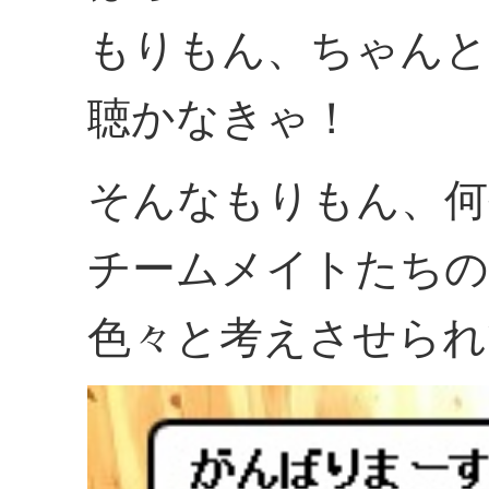
もりもん、ちゃんと
聴かなきゃ！
そんなもりもん、何
チームメイトたちの
色々と考えさせられ