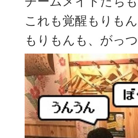
チームメイトたちも
これも覚醒もりもん
もりもんも、がっつ