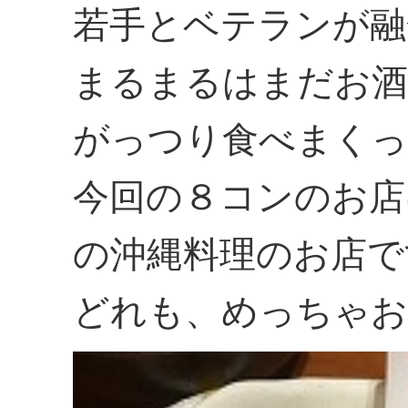
若手とベテランが融
まるまるはまだお酒
がっつり食べまくっ
今回の８コンのお店
の沖縄料理のお店で
どれも、めっちゃお