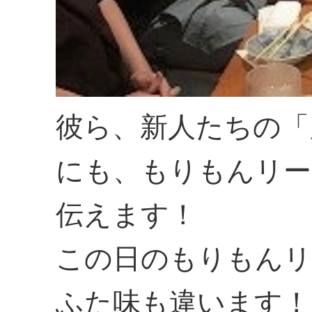
彼ら、新人たちの「
にも、もりもんリー
伝えます！
この日のもりもんリ
ふた味も違います！