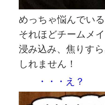
めっちゃ悩んでいる
それほどチームメイ
浸み込み、焦りすら
しれません！
・・・え？