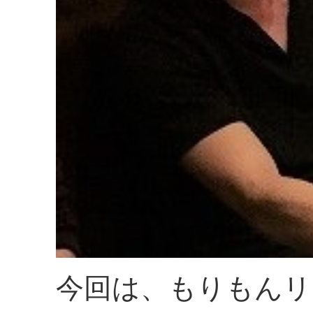
今回は、もりもんリ