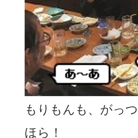
もりもんも、がっつ
ほら！