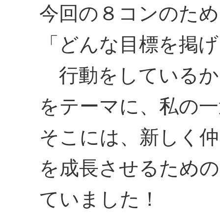
今回の８コンのため
「どんな目標を掲げ
行動をしているか
をテーマに、私の一
そこには、新しく仲
を成長させるための
ていました！