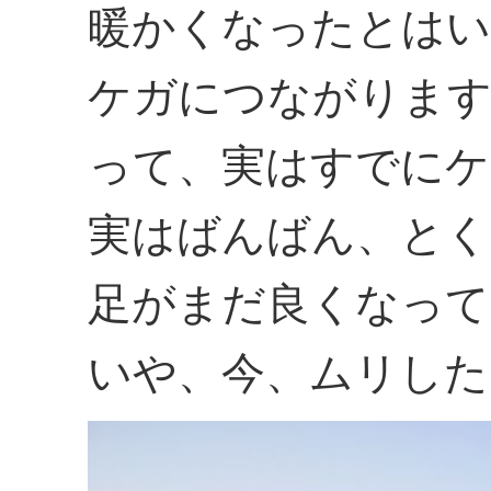
暖かくなったとはい
ケガにつながります
って、実はすでにケ
実はばんばん、とく
足がまだ良くなって
いや、今、ムリした