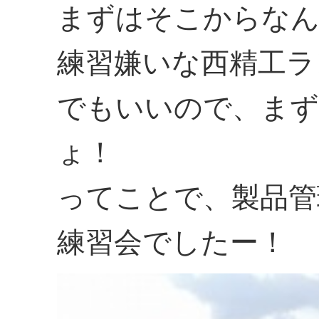
まずはそこからな
練習嫌いな西精工ラ
でもいいので、まず
ょ！
ってことで、製品管
練習会でしたー！