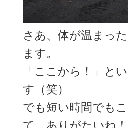
さあ、体が温まった
ます。
「ここから！」とい
す（笑）
でも短い時間でもこ
て、ありがたいね！