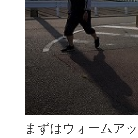
まずはウォームアッ