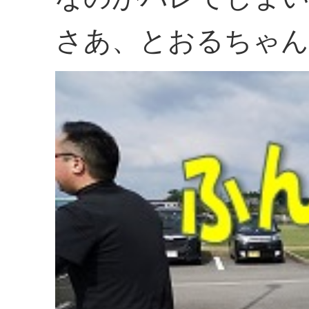
さあ、とおるちゃん