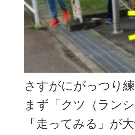
さすがにがっつり練
まず「クツ（ランシ
「走ってみる」が大