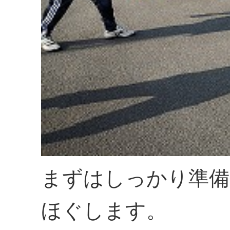
まずはしっかり準備
ほぐします。