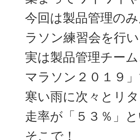
今回は製品管理のみ
ラソン練習会を行い
実は製品管理チーム
マラソン２０１９」
寒い雨に次々とリタ
走率が「５３％」と
そこで！