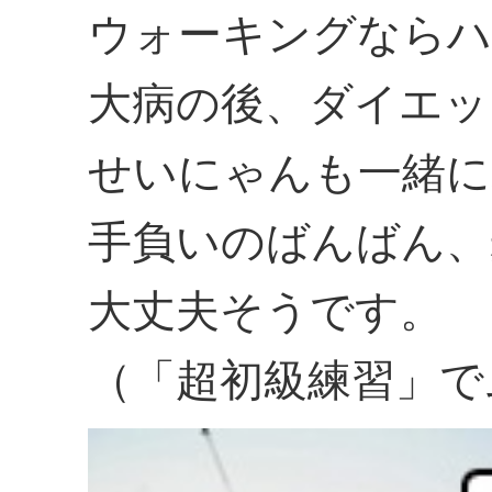
ウォーキングならハ
大病の後、ダイエッ
せいにゃんも一緒に
手負いのばんばん、
大丈夫そうです。
（「超初級練習」で