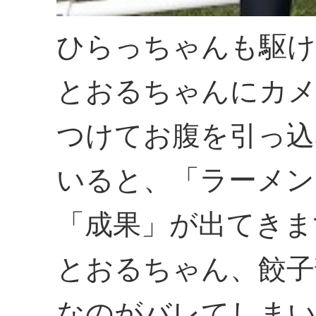
ひらっちゃんも駆け
とおるちゃんにカ
つけてお腹を引っ込
いると、「ラーメン
「成果」が出てきま
とおるちゃん、餃子
なのがバレてしま