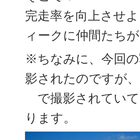
完走率を向上させよ
ィークに仲間たちが
※ちなみに、今回の
影されたのですが、
で撮影されていて
ります。