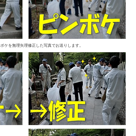
ンボケを無理矢理修正した写真でお送りします。