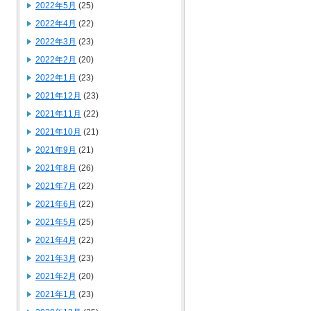
2022年5月
(25)
2022年4月
(22)
2022年3月
(23)
2022年2月
(20)
2022年1月
(23)
2021年12月
(23)
2021年11月
(22)
2021年10月
(21)
2021年9月
(21)
2021年8月
(26)
2021年7月
(22)
2021年6月
(22)
2021年5月
(25)
2021年4月
(22)
2021年3月
(23)
2021年2月
(20)
2021年1月
(23)