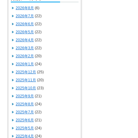
2026年8月
(6)
2026年7月
(22)
2026年6月
(22)
2026年5月
(22)
2026年4月
(22)
2026年3月
(22)
2026年2月
(20)
2026年1月
(24)
2025年12月
(25)
2025年11月
(20)
2025年10月
(23)
2025年9月
(21)
2025年8月
(24)
2025年7月
(22)
2025年6月
(21)
2025年5月
(24)
2025年4月
(24)