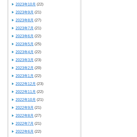
2023年10月
(22)
2023年9月
(21)
2023年8月
(27)
2023年7月
(21)
2023年6月
(22)
2023年5月
(25)
2023年4月
(22)
2023年3月
(23)
2023年2月
(20)
2023年1月
(22)
2022年12月
(23)
2022年11月
(22)
2022年10月
(21)
2022年9月
(21)
2022年8月
(27)
2022年7月
(21)
2022年6月
(22)