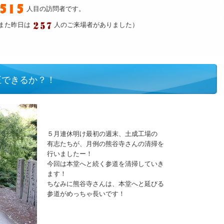
人目の訪問者です。
また昨日は
人のご来場者がありました）
正できるか？！
５月連休明け最初の週末、土成工場の
有志たちが、月例の熊谷寺さんの清掃を
行いましたー！
今回は本堂へと続く参道を清掃していき
ます！
ちなみに熊谷寺さんは、本堂へと延びる
参道がめっちゃ長いです！