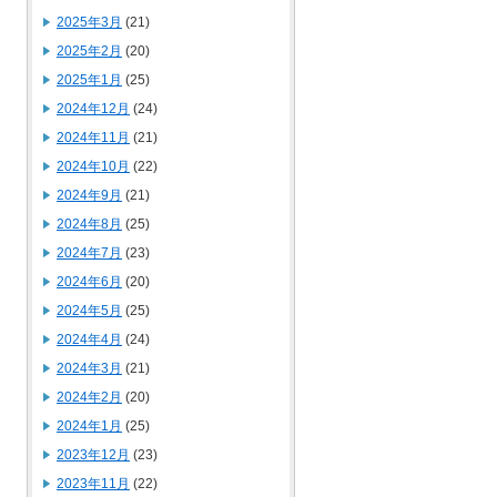
2025年3月
(21)
2025年2月
(20)
2025年1月
(25)
2024年12月
(24)
2024年11月
(21)
2024年10月
(22)
2024年9月
(21)
2024年8月
(25)
2024年7月
(23)
2024年6月
(20)
2024年5月
(25)
2024年4月
(24)
2024年3月
(21)
2024年2月
(20)
2024年1月
(25)
2023年12月
(23)
2023年11月
(22)