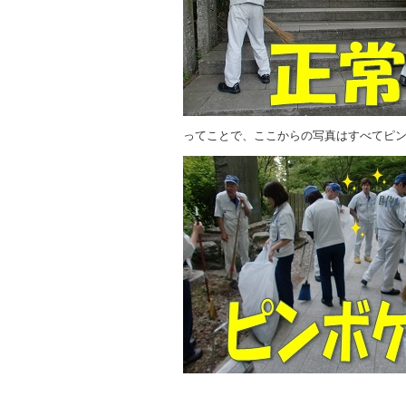
ってことで、ここからの写真はすべてピ