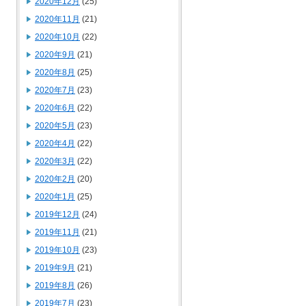
2020年12月
(25)
2020年11月
(21)
2020年10月
(22)
2020年9月
(21)
2020年8月
(25)
2020年7月
(23)
2020年6月
(22)
2020年5月
(23)
2020年4月
(22)
2020年3月
(22)
2020年2月
(20)
2020年1月
(25)
2019年12月
(24)
2019年11月
(21)
2019年10月
(23)
2019年9月
(21)
2019年8月
(26)
2019年7月
(23)