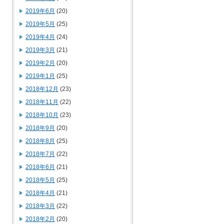
2019年6月
(20)
2019年5月
(25)
2019年4月
(24)
2019年3月
(21)
2019年2月
(20)
2019年1月
(25)
2018年12月
(23)
2018年11月
(22)
2018年10月
(23)
2018年9月
(20)
2018年8月
(25)
2018年7月
(22)
2018年6月
(21)
2018年5月
(25)
2018年4月
(21)
2018年3月
(22)
2018年2月
(20)