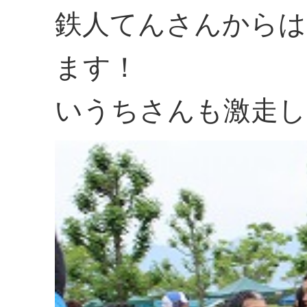
鉄人てんさんからは
ます！
いうちさんも激走し