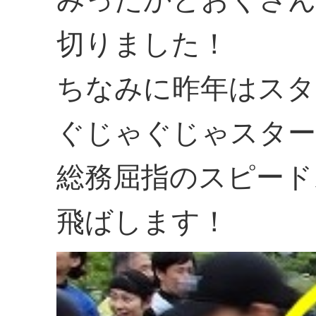
切りました！
ちなみに昨年はスタ
ぐじゃぐじゃスター
総務屈指のスピード
飛ばします！