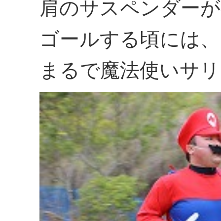
肩のサスペンダーが
ゴールする頃には、
まるで魔法使いサリ