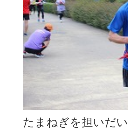
たまねぎを担いだい