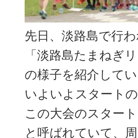
先日、淡路島で行わ
「淡路島たまねぎリ
の様子を紹介してい
いよいよスタートの
この大会のスタート
と呼ばれていて、周