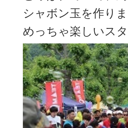
シャボン玉を作りま
めっちゃ楽しいスタ