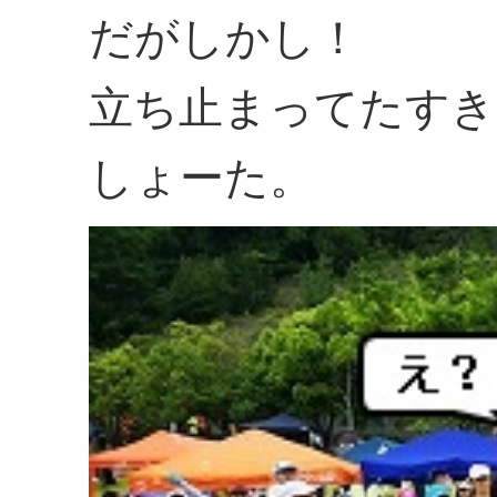
だがしかし！
立ち止まってたすき
しょーた。