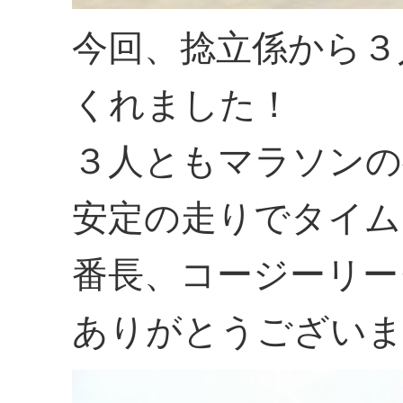
今回、捻立係から３
くれました！
３人ともマラソンの
安定の走りでタイム
番長、コージーリー
ありがとうござい