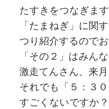
たすきをつなぎま
「たまねぎ」に関す
つり紹介するのでお
「その２」はみんな
激走てんさん、来月
それでも「５：３０
すごくないですか？