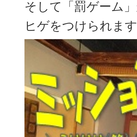
そして「罰ゲーム」
ヒゲをつけられます