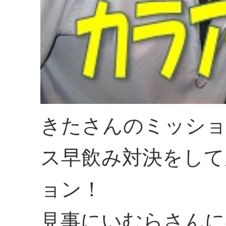
きたさんのミッショ
ス早飲み対決をして
ョン！
見事にいむらさんに