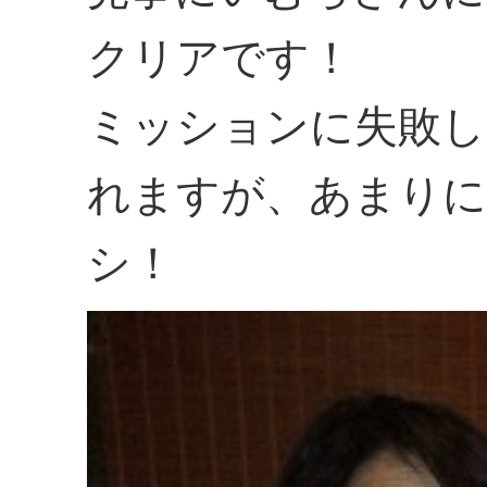
クリアです！
ミッションに失敗
れますが、あまりに
シ！