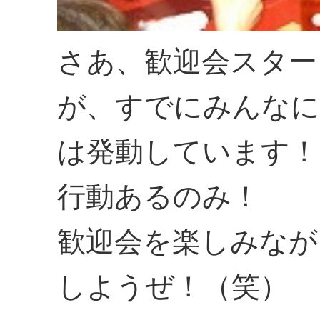
さあ、歓迎会スター
が、すでにみんな
は発動しています！
行動あるのみ！
歓迎会を楽しみなが
しようぜ！（笑）