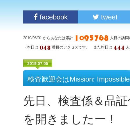
facebook
tweet
2010/06/01 からあなたは累計
人目の訪問
（本日は
番目のアクセスです。 また昨日は
人
2019.07.05
検査歓迎会はMission: Impossibl
先日、検査係＆品証
を開きましたー！