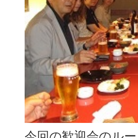
今回の歓迎会のルー