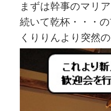
まずは幹事のマリア
続いて乾杯・・・の
くりりんより突然の