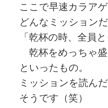
ここで早速カラアゲ
どんなミッションだ
「乾杯の時、全員と
乾杯をめっちゃ盛
といったもの。
ミッションを読んだ
そうです（笑）