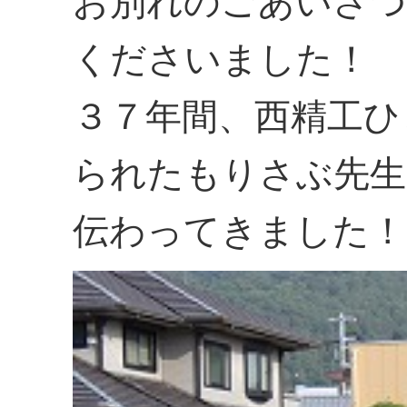
お別れのごあいさつ
くださいました！
３７年間、西精工ひ
られたもりさぶ先生
伝わってきました！