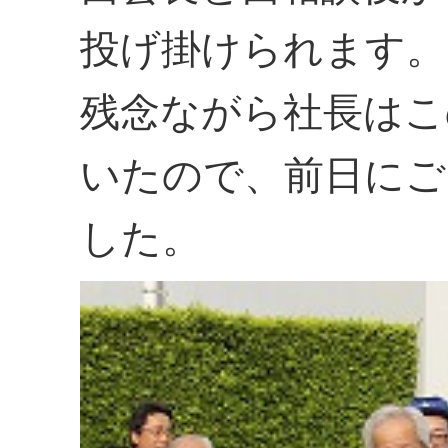
投げ掛けられます。
残念ながら社長はこ
いたので、前日にご
した。