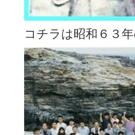
コチラは昭和６３年