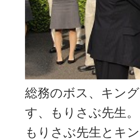
総務のボス、キング
す、もりさぶ先生。
もりさぶ先生とキン