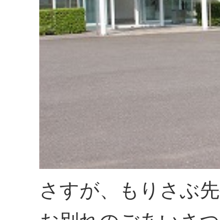
さすが、もりさぶ先