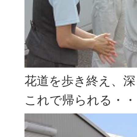
花道を歩き終え、深
これで帰られる・・