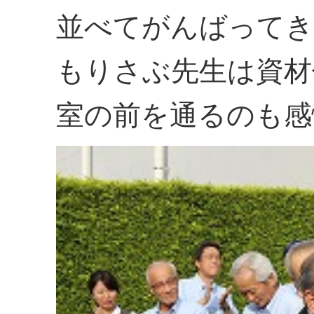
並べてがんばってき
もりさぶ先生は資材
室の前を通るのも感