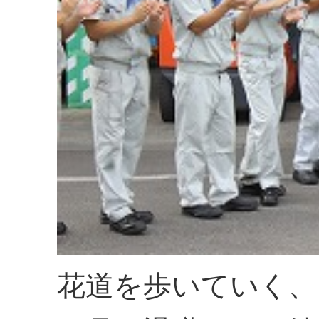
花道を歩いていく、