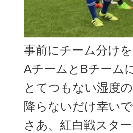
事前にチーム分けを
AチームとBチーム
とてつもない湿度の
降らないだけ幸いで
さあ、紅白戦スター