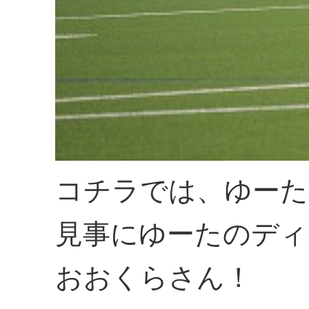
コチラでは、ゆーた
見事にゆーたのディ
おおくらさん！