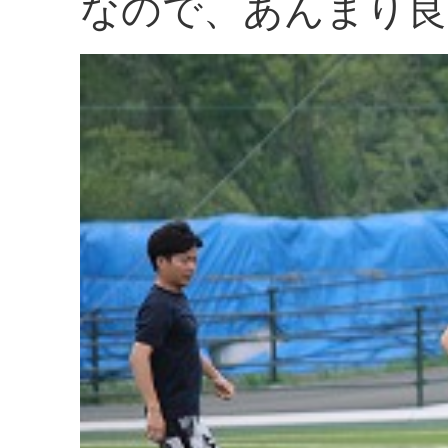
なので、あんまり良