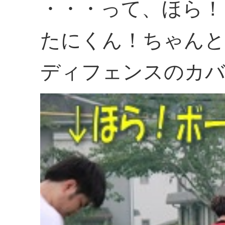
・・・って、ほら！
たにくん！ちゃんと
ディフェンスのカバ