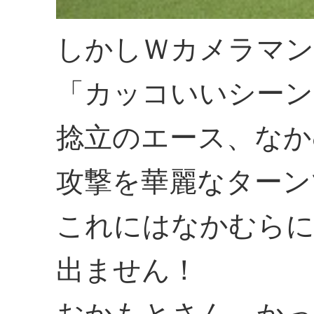
しかしＷカメラマン
「カッコいいシーン
捻立のエース、なか
攻撃を華麗なターン
これにはなかむらに
出ません！
おかもとさん、かっ