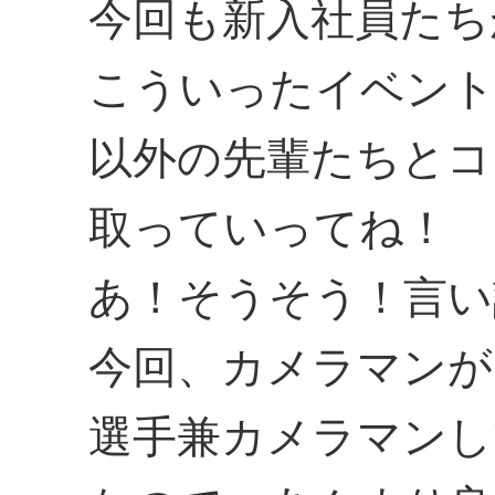
今回も新入社員たち
こういったイベント
以外の先輩たちとコ
取っていってね！
あ！そうそう！言い
今回、カメラマンが
選手兼カメラマンし