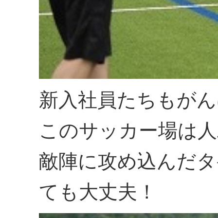
新入社員たちもがん
このサッカー場は人
敵陣に攻め込んだタ
ても大丈夫！