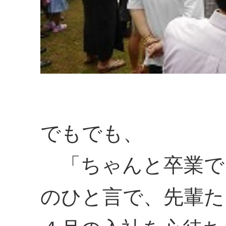
でもでも、
「ちゃんと卒業で
のひと言で、先輩た