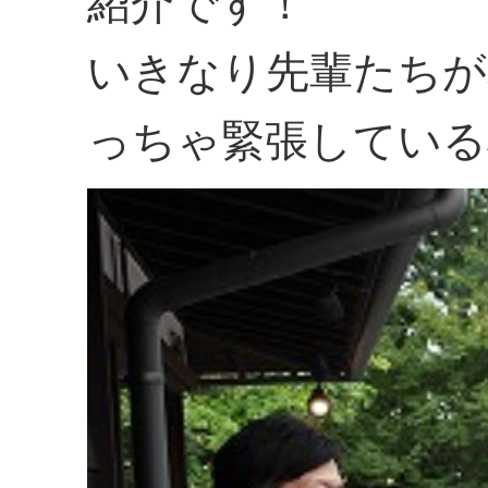
紹介です！
いきなり先輩たちが
っちゃ緊張している