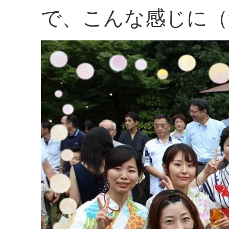
で、こんな感じに（