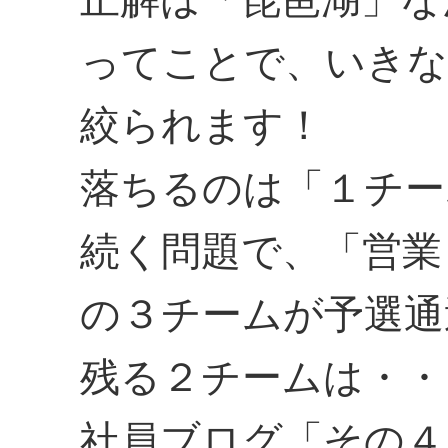
ってことで、いきな
絞られます！
落ちるのは「１チー
続く問題で、「営業
の３チームが予選通
残る２チームは・・
社員ブログ「その４