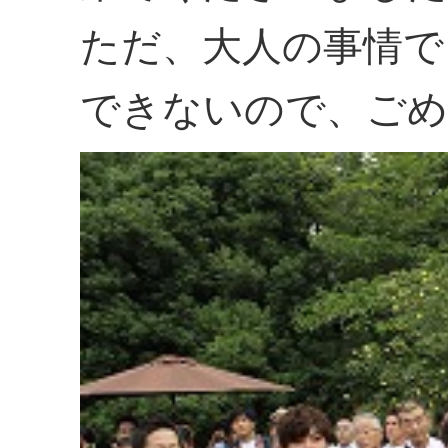
ただ、大人の事情で
できないので、ごめ