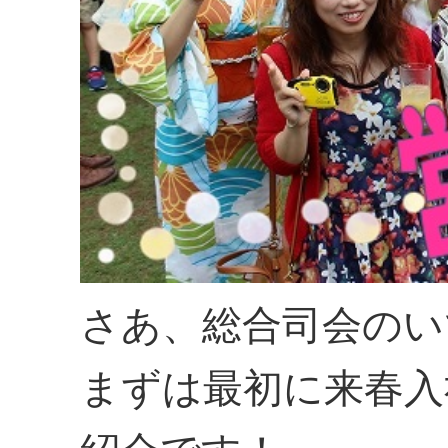
さあ、総合司会のい
まずは最初に来春入