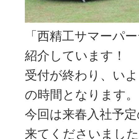
「西精工サマーパー
紹介しています！
受付が終わり、いよ
の時間となります。
今回は来春入社予定
来てくださいました