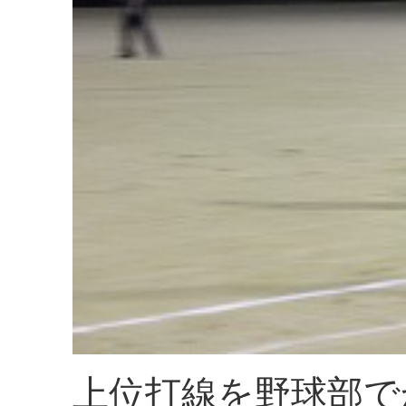
上位打線を野球部で