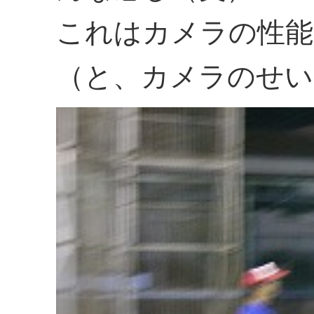
これはカメラの性能
（と、カメラのせい