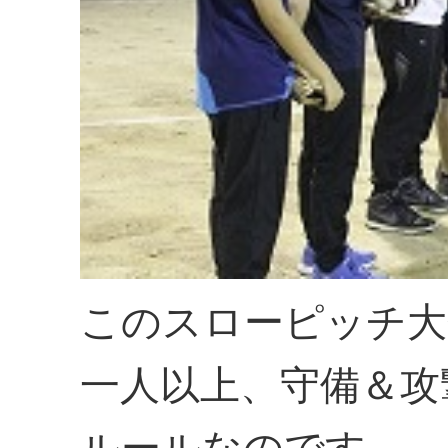
このスローピッチ大
一人以上、守備＆攻
ルールなのです。