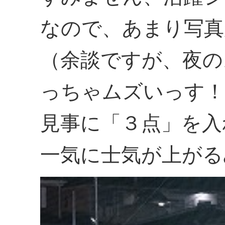
なので、あまり写真
（余談ですが、夜の
っちゃムズいっす！
見事に「３点」を入
一気に士気が上がる