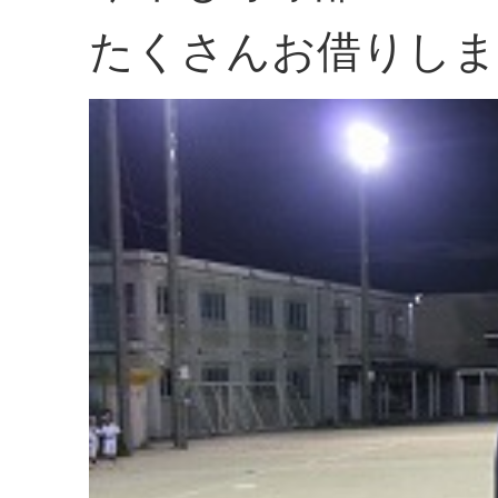
たくさんお借りしま