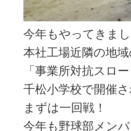
今年もやってきまし
本社工場近隣の地域
「事業所対抗スロー
千松小学校で開催さ
まずは一回戦！
今年も野球部メンバ