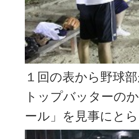
１回の表から野球部
トップバッターのか
ール」を見事にとら