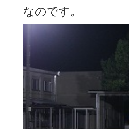
なのです。