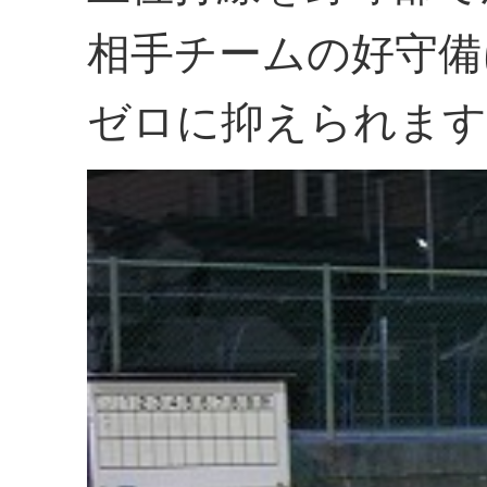
相手チームの好守備
ゼロに抑えられます