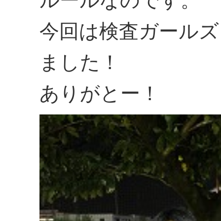
今回は検査ガールズ
ました！
ありがとー！