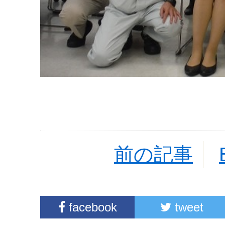
前の記事
facebook
tweet