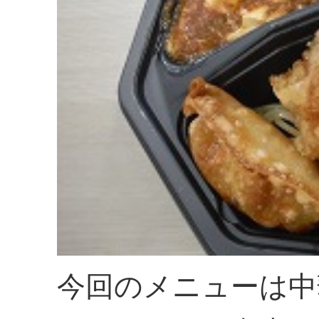
今回のメニューは中