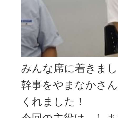
みんな席に着きまし
幹事をやまなかさん
くれました！
今回の主役は、しま