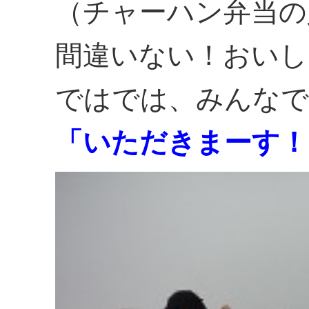
（チャーハン弁当の
間違いない！おいし
ではでは、みんなで
「いただきまーす！