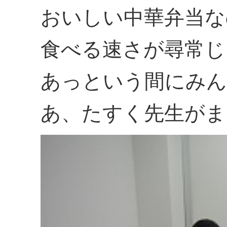
おいしい中華弁当な
食べる速さが尋常じ
あっという間にみん
あ、たすく先生がま