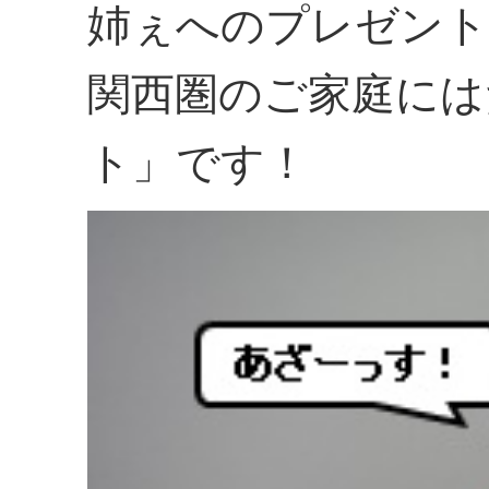
姉ぇへのプレゼント
関西圏のご家庭には
ト」です！