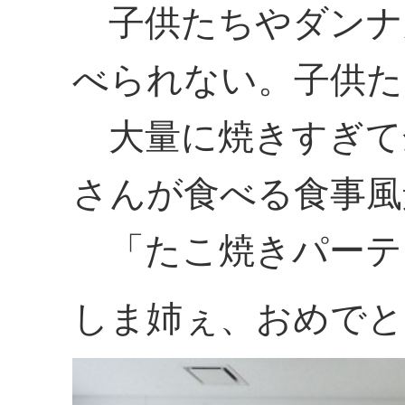
子供たちやダンナ
べられない。子供た
大量に焼きすぎて
さんが食べる食事風
「たこ焼きパーテ
しま姉ぇ、おめでと