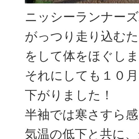
ニッシーランナーズ
がっつり走り込むた
をして体をほぐしま
それにしても１０月
下がりました！
半袖では寒さすら感
気温の低下と共に、