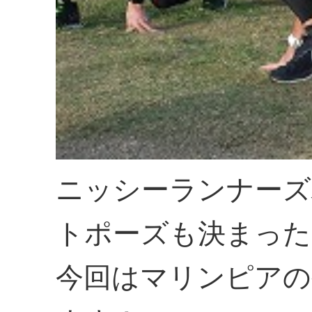
ニッシーランナーズ
トポーズも決まった
今回はマリンピアの