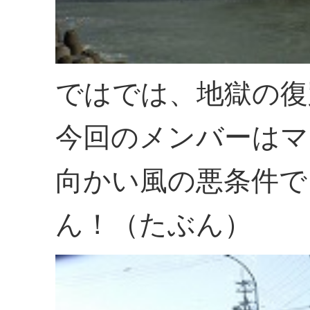
ではでは、地獄の復
今回のメンバーはマ
向かい風の悪条件で
ん！（たぶん）