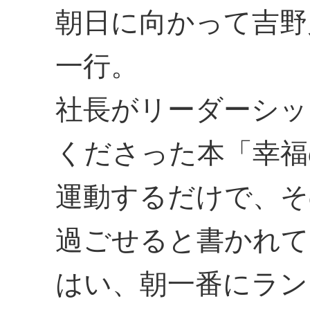
朝日に向かって吉野
一行。
社長がリーダーシッ
くださった本「幸福
運動するだけで、そ
過ごせると書かれて
はい、朝一番にラン