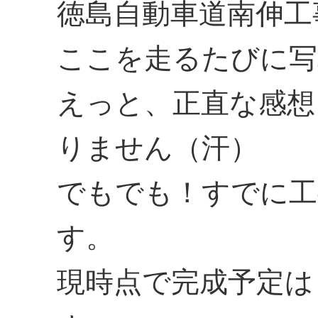
徳島自動車道南伸工
ここを走るたびに写
えっと、正直な感想
りません（汗）
でもでも！すでに工
す。
現時点で完成予定は