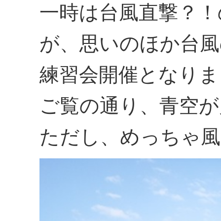
一時は台風直撃？！
が、思いのほか台風
練習会開催となりま
ご覧の通り、青空が
ただし、めっちゃ風