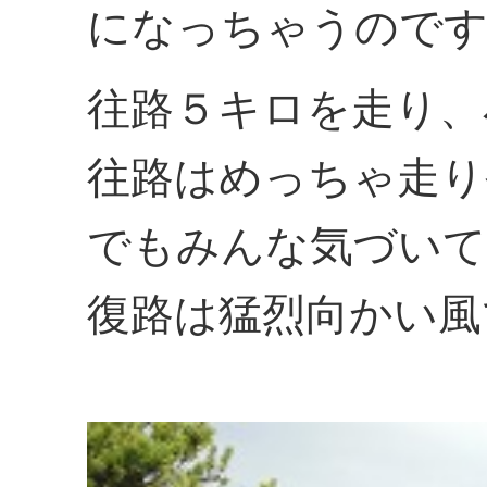
になっちゃうので
往路５キロを走り、
往路はめっちゃ走り
でもみんな気づいて
復路は猛烈向かい風