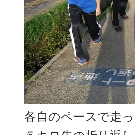
各自のペースで走っ