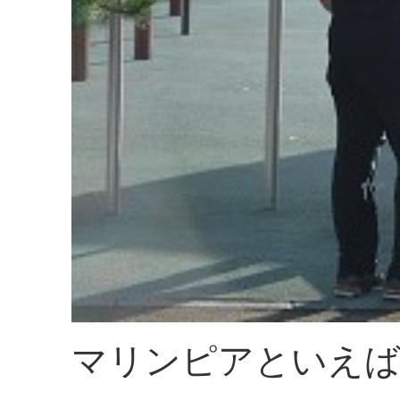
マリンピアといえば