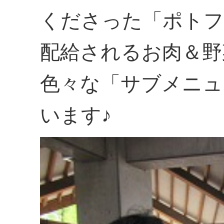
くださった「ポトフ
配給されるお肉＆野
色々な「サブメニュ
います♪