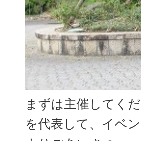
まずは主催してくだ
を代表して、イベン