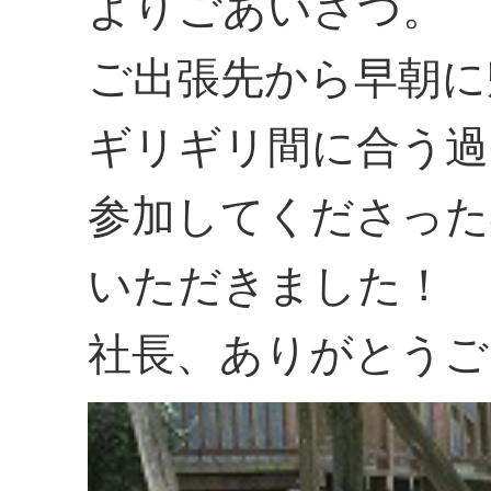
よりごあいさつ。
ご出張先から早朝に
ギリギリ間に合う過
参加してくださった
いただきました！
社長、ありがとうご