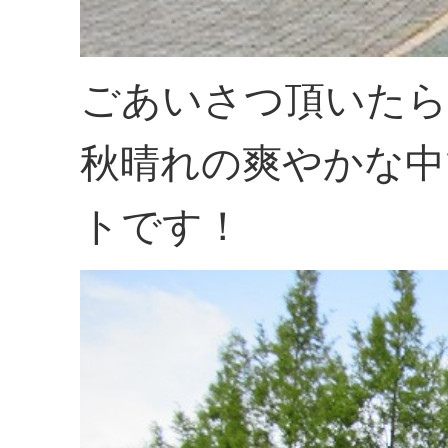
ごあいさつ頂いたら
秋晴れの爽やかな中
トです！