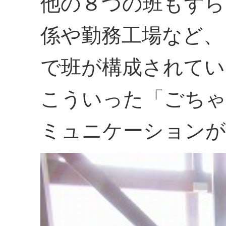
他の８つの班もずら
係や勤務工場など、
で班が構成されてい
こういった「ごちゃ
ミュニケーションが