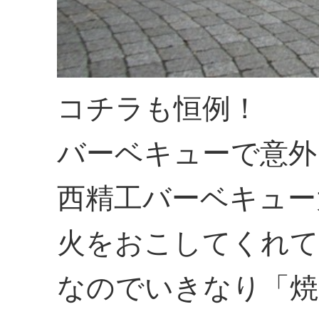
コチラも恒例！
バーベキューで意外
西精工バーベキュー
火をおこしてくれて
なのでいきなり「焼