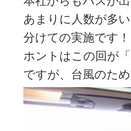
本社からもバスが出
あまりに人数が多い
分けての実施です！
ホントはこの回が「
ですが、台風のため