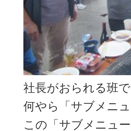
社長がおられる班で
何やら「サブメニュ
この「サブメニュー