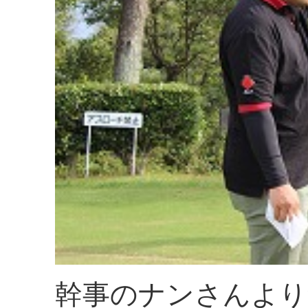
幹事のナンさんより