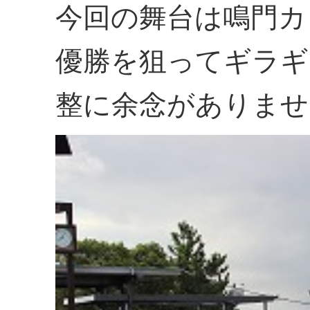
今回の舞台は鳴門カ
優勝を狙ってギラギ
整に余念がありませ