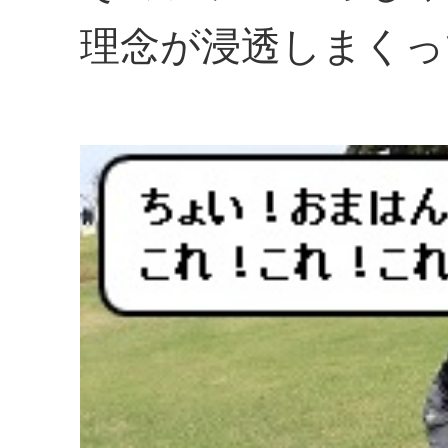
理念が浸透しまくっ