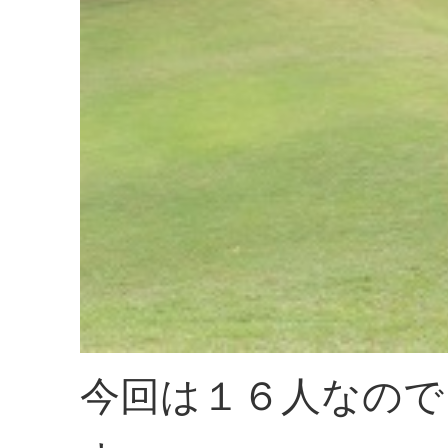
今回は１６人なので