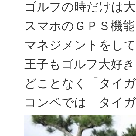
ゴルフの時だけは大
スマホのＧＰＳ機能
マネジメントをし
王子もゴルフ大好き
どことなく「タイガ
コンペでは「タイガ