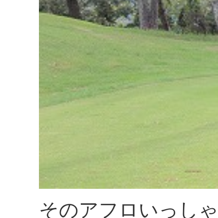
そのアフロいっしゃ