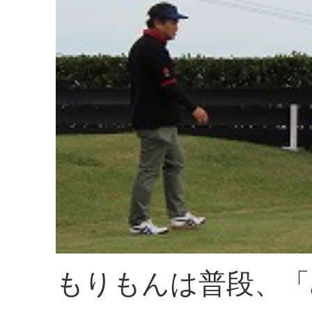
もりもんは普段、「