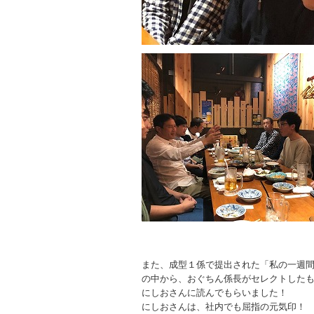
また、成型１係で提出された「私の一週
の中から、おぐちん係長がセレクトした
にしおさんに読んでもらいました！
にしおさんは、社内でも屈指の元気印！