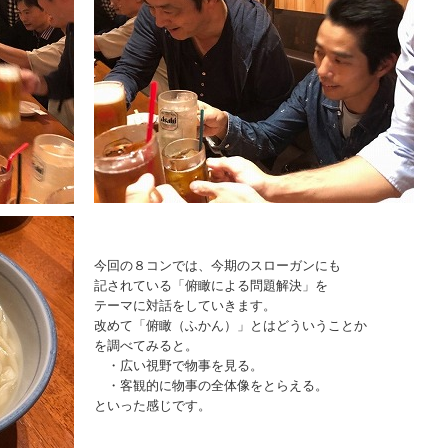
今回の８コンでは、今期のスローガンにも
記されている「俯瞰による問題解決」を
テーマに対話をしていきます。
改めて「俯瞰（ふかん）」とはどういうことか
を調べてみると。
・広い視野で物事を見る。
・客観的に物事の全体像をとらえる。
といった感じです。