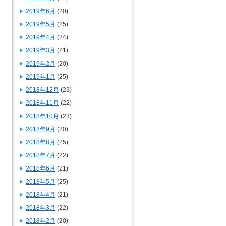
2019年6月
(20)
2019年5月
(25)
2019年4月
(24)
2019年3月
(21)
2019年2月
(20)
2019年1月
(25)
2018年12月
(23)
2018年11月
(22)
2018年10月
(23)
2018年9月
(20)
2018年8月
(25)
2018年7月
(22)
2018年6月
(21)
2018年5月
(25)
2018年4月
(21)
2018年3月
(22)
2018年2月
(20)