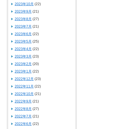
2023年10月
(22)
2023年9月
(21)
2023年8月
(27)
2023年7月
(21)
2023年6月
(22)
2023年5月
(25)
2023年4月
(22)
2023年3月
(23)
2023年2月
(20)
2023年1月
(22)
2022年12月
(23)
2022年11月
(22)
2022年10月
(21)
2022年9月
(21)
2022年8月
(27)
2022年7月
(21)
2022年6月
(22)