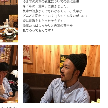
今までの先輩の変化についての美点凝視
を「私の一週間」に書きました。
後輩の視点からでもわかるくらい、先輩が
どんどん変わっていく（もちろん良い感じに）
姿に刺激をもらったそうです。
後輩たちはしっかりと先輩の背中を
見てるってもんです！