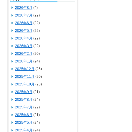
2026年8月
(4)
2026年7月
(22)
2026年6月
(22)
2026年5月
(22)
2026年4月
(22)
2026年3月
(22)
2026年2月
(20)
2026年1月
(24)
2025年12月
(25)
2025年11月
(20)
2025年10月
(23)
2025年9月
(21)
2025年8月
(24)
2025年7月
(22)
2025年6月
(21)
2025年5月
(24)
2025年4月
(24)