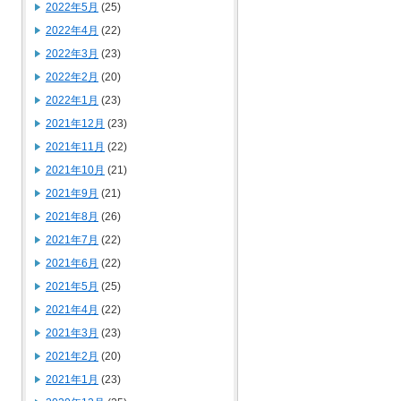
2022年5月
(25)
2022年4月
(22)
2022年3月
(23)
2022年2月
(20)
2022年1月
(23)
2021年12月
(23)
2021年11月
(22)
2021年10月
(21)
2021年9月
(21)
2021年8月
(26)
2021年7月
(22)
2021年6月
(22)
2021年5月
(25)
2021年4月
(22)
2021年3月
(23)
2021年2月
(20)
2021年1月
(23)