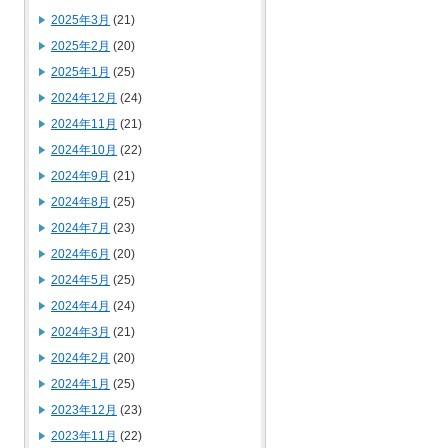
2025年3月
(21)
2025年2月
(20)
2025年1月
(25)
2024年12月
(24)
2024年11月
(21)
2024年10月
(22)
2024年9月
(21)
2024年8月
(25)
2024年7月
(23)
2024年6月
(20)
2024年5月
(25)
2024年4月
(24)
2024年3月
(21)
2024年2月
(20)
2024年1月
(25)
2023年12月
(23)
2023年11月
(22)