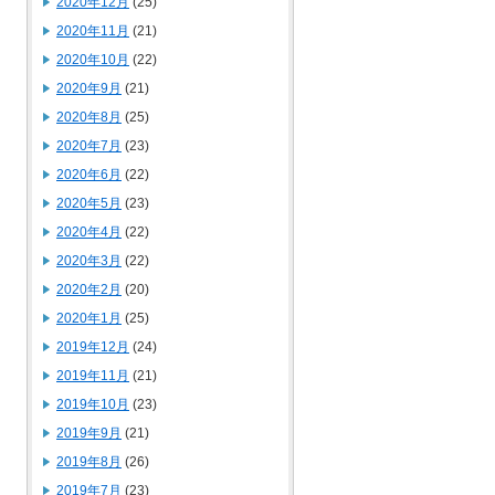
2020年12月
(25)
2020年11月
(21)
2020年10月
(22)
2020年9月
(21)
2020年8月
(25)
2020年7月
(23)
2020年6月
(22)
2020年5月
(23)
2020年4月
(22)
2020年3月
(22)
2020年2月
(20)
2020年1月
(25)
2019年12月
(24)
2019年11月
(21)
2019年10月
(23)
2019年9月
(21)
2019年8月
(26)
2019年7月
(23)