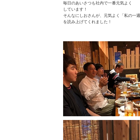
毎日のあいさつも社内で一番元気よく
しています！
そんなにしおさんが、元気よく「私の一
を読み上げてくれました！