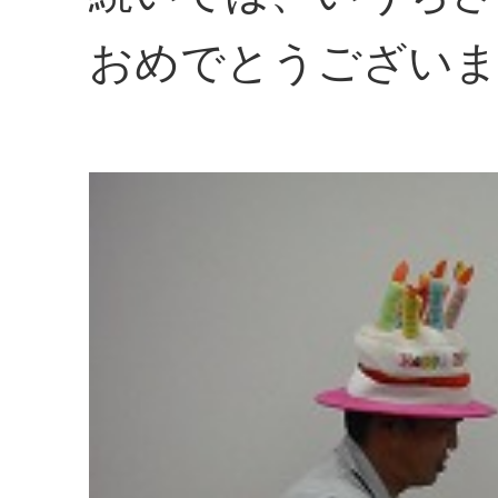
おめでとうござい