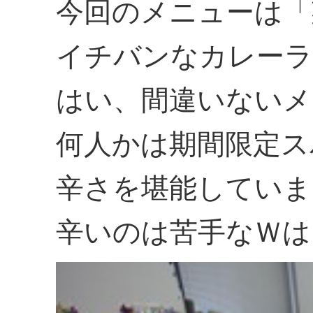
今回のメニューは「
イチバンなカレーラ
はい、間違いないメ
何人かは期間限定ス
辛さを堪能していま
辛いのは苦手なＷは