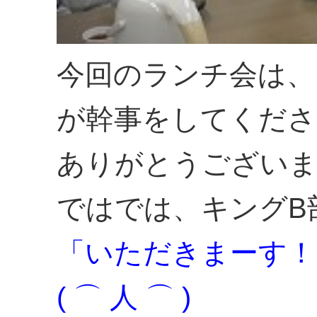
今回のランチ会は、
が幹事をしてくださ
ありがとうござい
ではでは、キングB
「いただきまーす！
( ⌒ 人 ⌒ )