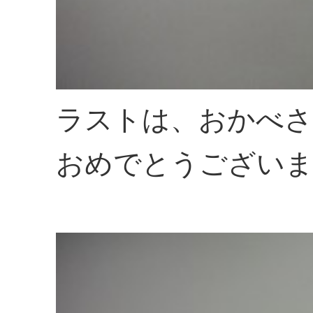
ラストは、おかべさ
おめでとうござい