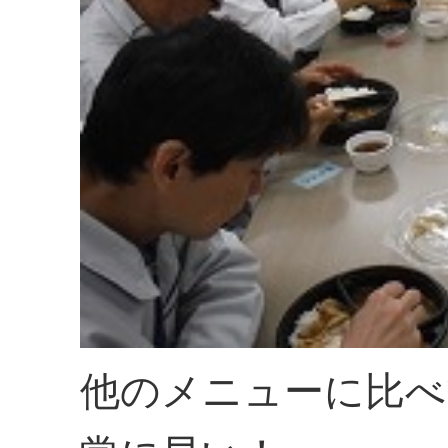
他のメニューに比べ