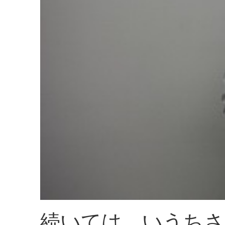
続いては、いうちさ