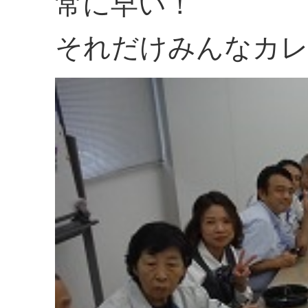
常に早い！
それだけみんなカレ