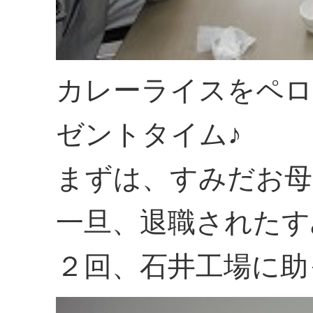
カレーライスをペロ
ゼントタイム♪
まずは、すみだお母
一旦、退職されたす
２回、石井工場に助