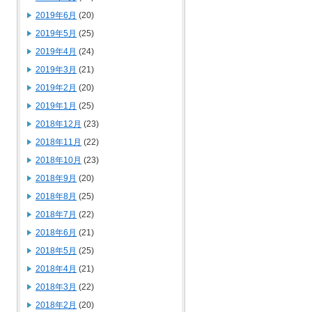
2019年6月
(20)
2019年5月
(25)
2019年4月
(24)
2019年3月
(21)
2019年2月
(20)
2019年1月
(25)
2018年12月
(23)
2018年11月
(22)
2018年10月
(23)
2018年9月
(20)
2018年8月
(25)
2018年7月
(22)
2018年6月
(21)
2018年5月
(25)
2018年4月
(21)
2018年3月
(22)
2018年2月
(20)