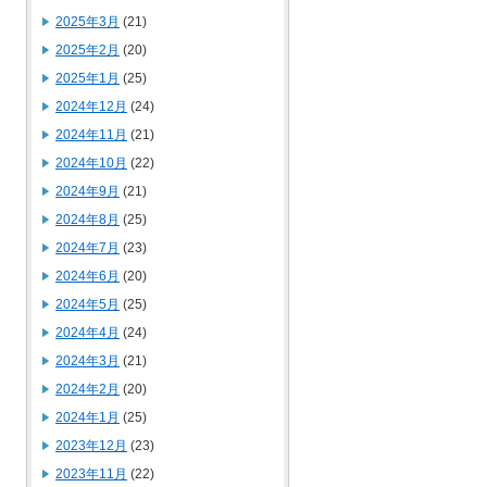
2025年3月
(21)
2025年2月
(20)
2025年1月
(25)
2024年12月
(24)
2024年11月
(21)
2024年10月
(22)
2024年9月
(21)
2024年8月
(25)
2024年7月
(23)
2024年6月
(20)
2024年5月
(25)
2024年4月
(24)
2024年3月
(21)
2024年2月
(20)
2024年1月
(25)
2023年12月
(23)
2023年11月
(22)