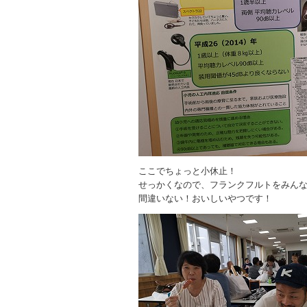
ここでちょっと小休止！
せっかくなので、フランクフルトをみん
間違いない！おいしいやつです！