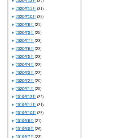
2020年12月
(25)
2020年11月
(21)
2020年10月
(22)
2020年9月
(21)
2020年8月
(25)
2020年7月
(23)
2020年6月
(22)
2020年5月
(23)
2020年4月
(22)
2020年3月
(22)
2020年2月
(20)
2020年1月
(25)
2019年12月
(24)
2019年11月
(21)
2019年10月
(23)
2019年9月
(21)
2019年8月
(26)
2019年7月
(23)