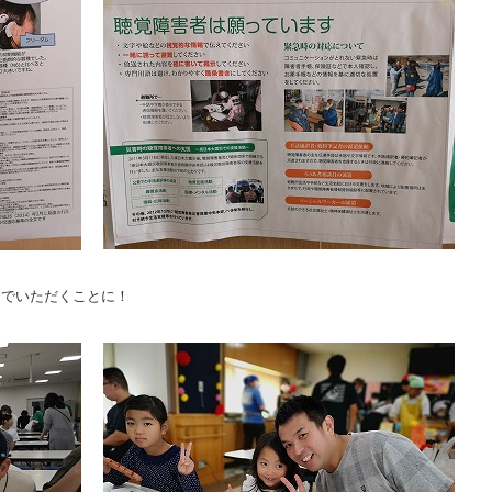
なでいただくことに！