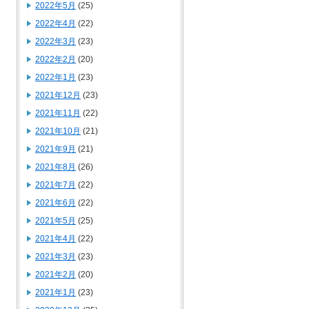
2022年5月
(25)
2022年4月
(22)
2022年3月
(23)
2022年2月
(20)
2022年1月
(23)
2021年12月
(23)
2021年11月
(22)
2021年10月
(21)
2021年9月
(21)
2021年8月
(26)
2021年7月
(22)
2021年6月
(22)
2021年5月
(25)
2021年4月
(22)
2021年3月
(23)
2021年2月
(20)
2021年1月
(23)