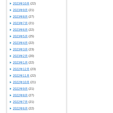
2023年10月
(22)
2023年9月
(21)
2023年8月
(27)
2023年7月
(21)
2023年6月
(22)
2023年5月
(25)
2023年4月
(22)
2023年3月
(23)
2023年2月
(20)
2023年1月
(22)
2022年12月
(23)
2022年11月
(22)
2022年10月
(21)
2022年9月
(21)
2022年8月
(27)
2022年7月
(21)
2022年6月
(22)