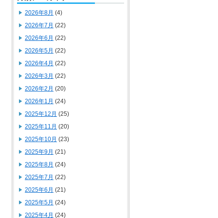
2026年8月
(4)
2026年7月
(22)
2026年6月
(22)
2026年5月
(22)
2026年4月
(22)
2026年3月
(22)
2026年2月
(20)
2026年1月
(24)
2025年12月
(25)
2025年11月
(20)
2025年10月
(23)
2025年9月
(21)
2025年8月
(24)
2025年7月
(22)
2025年6月
(21)
2025年5月
(24)
2025年4月
(24)