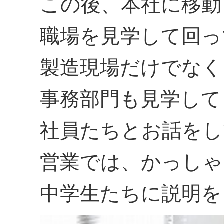
この後、本社に移動
職場を見学して回っ
製造現場だけでなく
事務部門も見学して
社員たちとお話をし
営業では、かっしゃ
中学生たちに説明を