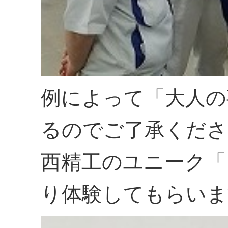
例によって「大人の
るのでご了承くださ
西精工のユニーク「
り体験してもらいま