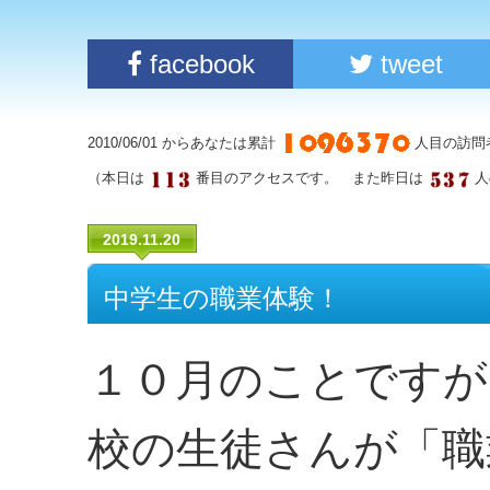
facebook
tweet
2010/06/01 からあなたは累計
人目の訪問
（本日は
番目のアクセスです。 また昨日は
人
2019.11.20
中学生の職業体験！
１０月のことですが
校の生徒さんが「職