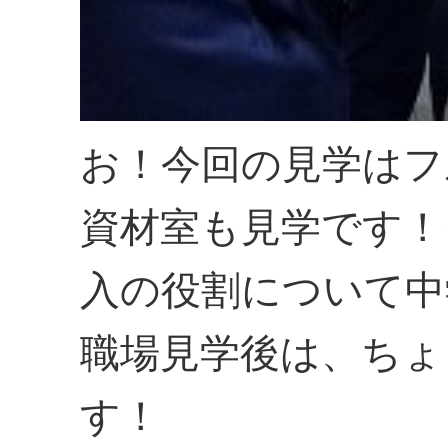
お！今回の見学はフ
資材室も見学です！
入の役割について中
職場見学後は、ちょ
す！