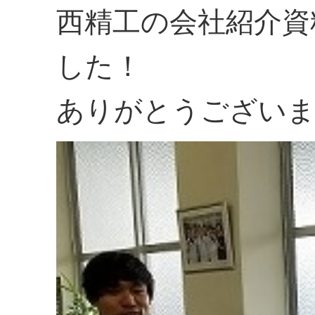
西精工の会社紹介資
した！
ありがとうござい