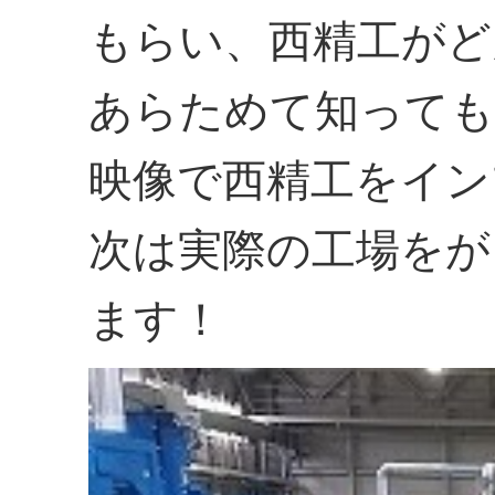
もらい、西精工がど
あらためて知っても
映像で西精工をイン
次は実際の工場をが
ます！