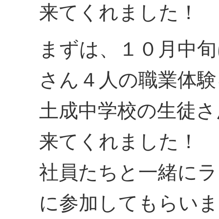
来てくれました！
まずは、１０月中旬
さん４人の職業体験
土成中学校の生徒さ
来てくれました！
社員たちと一緒にラ
に参加してもらいま