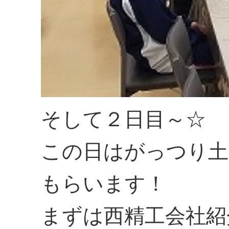
そして２日目～☆
この日はがっつり土
もらいます！
まずは西精工会社紹