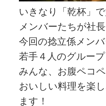
いきなり「乾杯」で
メンバーたちが社長
今回の捻立係メンバ
若手４人のグループ
みんな、お腹ペコペ
おいしい料理を楽し
ます！