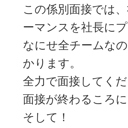
この係別面接では、
ーマンスを社長にプ
なにせ全チームなの
かります。
全力で面接してくだ
面接が終わるころに
そして！