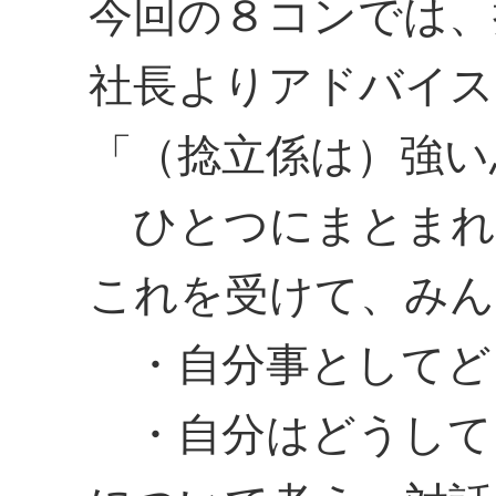
今回の８コンでは、
社長よりアドバイス
「（捻立係は）強い
ひとつにまとまれ
これを受けて、みん
・自分事としてど
・自分はどうして