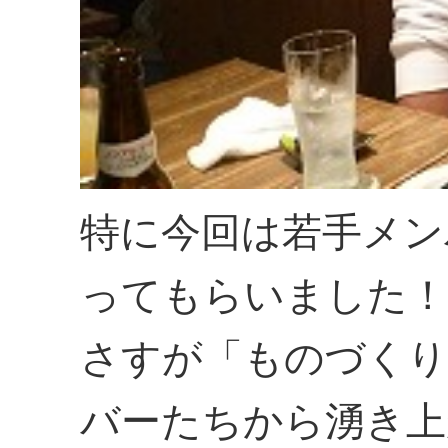
特に今回は若手メン
ってもらいました！
さすが「ものづくり
バーたちから湧き上