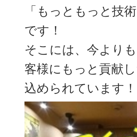
「もっともっと技術
です！
そこには、今よりも
客様にもっと貢献し
込められています！