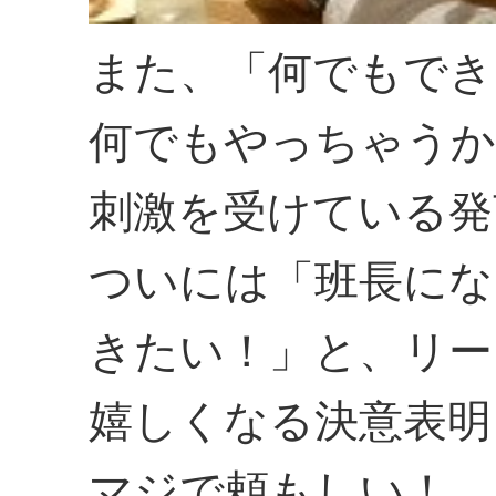
また、「何でもでき
何でもやっちゃうか
刺激を受けている発
ついには「班長にな
きたい！」と、リー
嬉しくなる決意表明
マジで頼もしい！