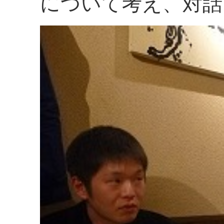
について考え、対話