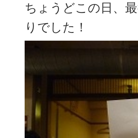
ちょうどこの日、最
りでした！