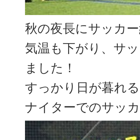
秋の夜長にサッカー
気温も下がり、サッ
ました！
すっかり日が暮れる
ナイターでのサッカ