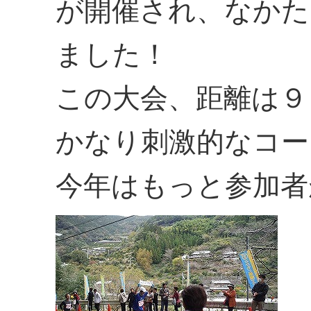
が開催され、なかた
ました！
この大会、距離は９
かなり刺激的なコー
今年はもっと参加者