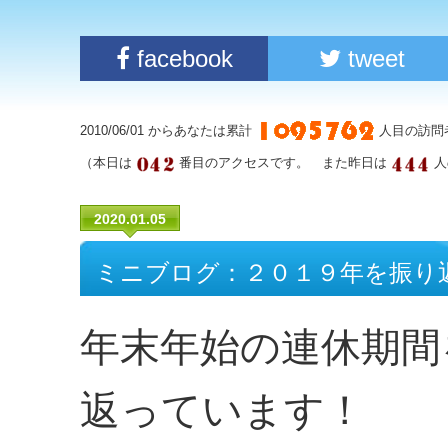
facebook
tweet
2010/06/01 からあなたは累計
人目の訪問
（本日は
番目のアクセスです。 また昨日は
人
2020.01.05
ミニブログ：２０１９年を振り
年末年始の連休期間
返っています！