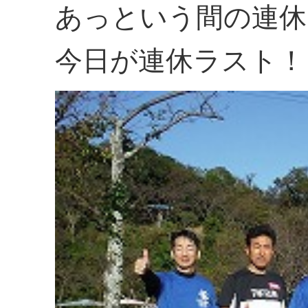
あっという間の連休
今日が連休ラスト！