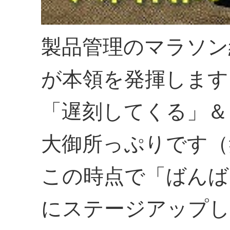
製品管理のマラソン
が本領を発揮します
「遅刻してくる」＆
大御所っぷりです（
この時点で「ばんば
にステージアップし