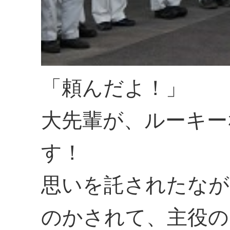
「頼んだよ！」
大先輩が、ルーキー
す！
思いを託されたなが
のかされて、主役の