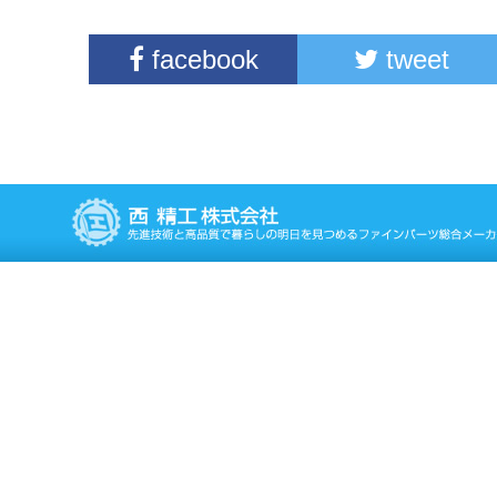
facebook
tweet