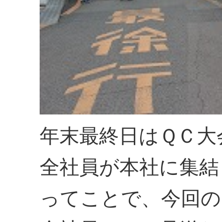
年末最終日はＱＣ大
全社員が本社に集結
ってことで、今回の