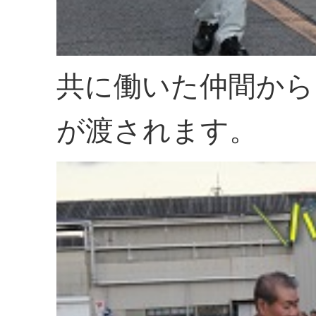
共に働いた仲間から
が渡されます。