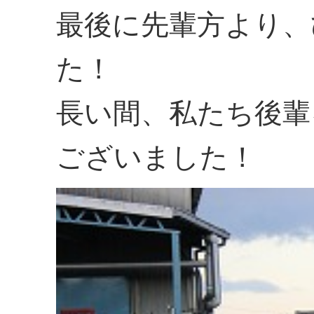
最後に先輩方より、
た！
長い間、私たち後輩
ございました！