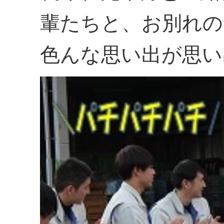
輩たちと、お別れの
色んな思い出が思い