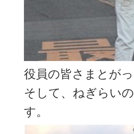
役員の皆さまとがっ
そして、ねぎらいの
す。