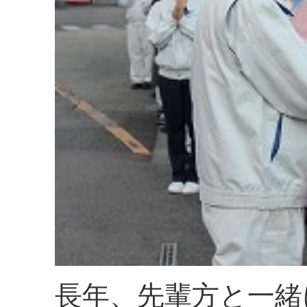
長年、先輩方と一緒