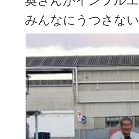
奥さんがインフルエ
みんなにうつさない