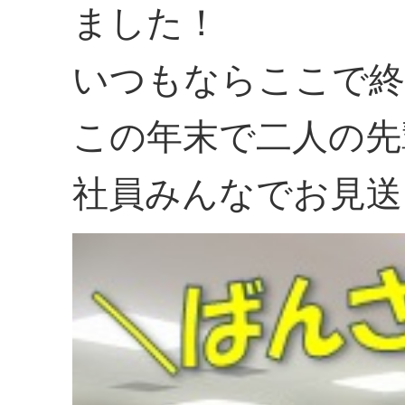
ました！
いつもならここで終
この年末で二人の先
社員みんなでお見送