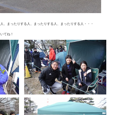
る人、まったりする人、まったりする人、まったりする人・・・
おいてね！