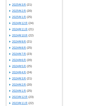
2025年3月
(21)
2025年2月
(20)
2025年1月
(25)
2024年12月
(24)
2024年11月
(21)
2024年10月
(22)
2024年9月
(21)
2024年8月
(25)
2024年7月
(23)
2024年6月
(20)
2024年5月
(25)
2024年4月
(24)
2024年3月
(21)
2024年2月
(20)
2024年1月
(25)
2023年12月
(23)
2023年11月
(22)