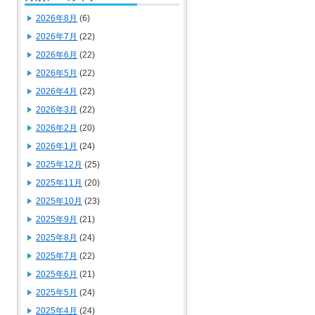
2026年8月
(6)
2026年7月
(22)
2026年6月
(22)
2026年5月
(22)
2026年4月
(22)
2026年3月
(22)
2026年2月
(20)
2026年1月
(24)
2025年12月
(25)
2025年11月
(20)
2025年10月
(23)
2025年9月
(21)
2025年8月
(24)
2025年7月
(22)
2025年6月
(21)
2025年5月
(24)
2025年4月
(24)