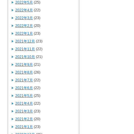
2022年5月
(25)
2022年4月
(22)
2022年3月
(23)
2022年2月
(20)
2022年1月
(23)
2021年12月
(23)
2021年11月
(22)
2021年10月
(21)
2021年9月
(21)
2021年8月
(26)
2021年7月
(22)
2021年6月
(22)
2021年5月
(25)
2021年4月
(22)
2021年3月
(23)
2021年2月
(20)
2021年1月
(23)