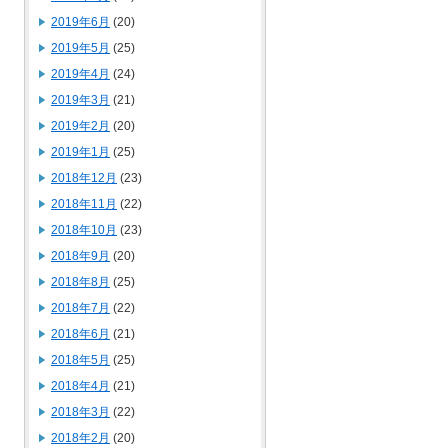
2019年6月
(20)
2019年5月
(25)
2019年4月
(24)
2019年3月
(21)
2019年2月
(20)
2019年1月
(25)
2018年12月
(23)
2018年11月
(22)
2018年10月
(23)
2018年9月
(20)
2018年8月
(25)
2018年7月
(22)
2018年6月
(21)
2018年5月
(25)
2018年4月
(21)
2018年3月
(22)
2018年2月
(20)