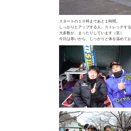
スタートの１０時まであと１時間。
しっかりとアップする人、ストレッチす
大多数が、まったりしています（笑）
今日は寒いから、しっかりと体を温めて