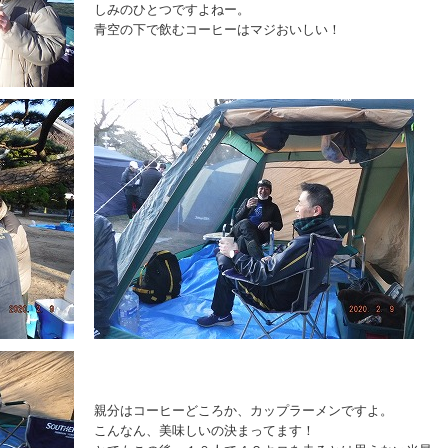
しみのひとつですよねー。
青空の下で飲むコーヒーはマジおいしい！
親分はコーヒーどころか、カップラーメンですよ。
こんなん、美味しいの決まってます！