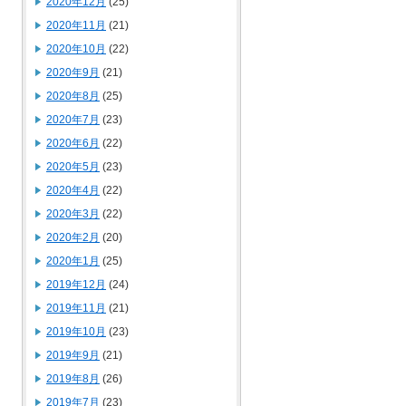
2020年12月
(25)
2020年11月
(21)
2020年10月
(22)
2020年9月
(21)
2020年8月
(25)
2020年7月
(23)
2020年6月
(22)
2020年5月
(23)
2020年4月
(22)
2020年3月
(22)
2020年2月
(20)
2020年1月
(25)
2019年12月
(24)
2019年11月
(21)
2019年10月
(23)
2019年9月
(21)
2019年8月
(26)
2019年7月
(23)