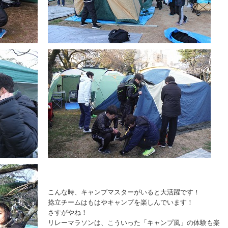
こんな時、キャンプマスターがいると大活躍です！
捻立チームはもはやキャンプを楽しんでいます！
さすがやね！
リレーマラソンは、こういった「キャンプ風」の体験も楽