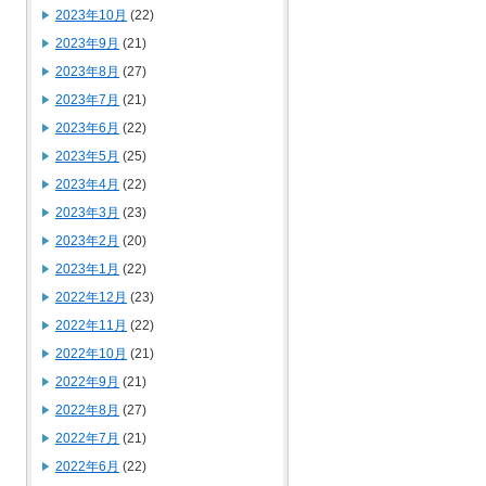
2023年10月
(22)
2023年9月
(21)
2023年8月
(27)
2023年7月
(21)
2023年6月
(22)
2023年5月
(25)
2023年4月
(22)
2023年3月
(23)
2023年2月
(20)
2023年1月
(22)
2022年12月
(23)
2022年11月
(22)
2022年10月
(21)
2022年9月
(21)
2022年8月
(27)
2022年7月
(21)
2022年6月
(22)