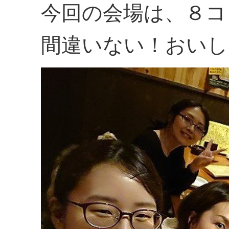
今回の会場は、８コ
間違いない！おいし