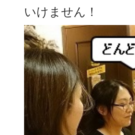
いけません！