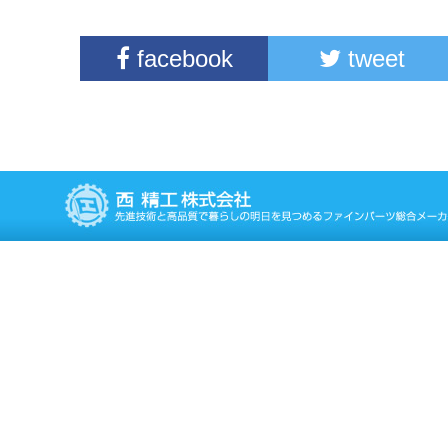
facebook
tweet