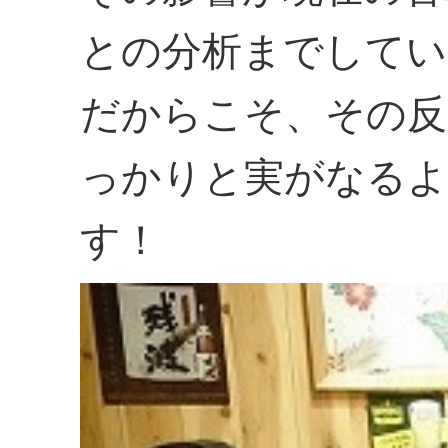
との分析までしてい
だからこそ、その反
っかりと実がなるよ
す！