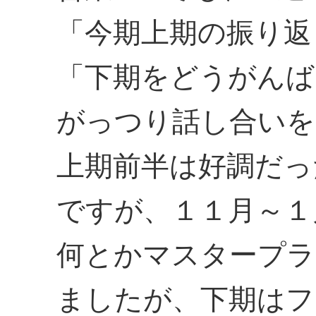
「今期上期の振り返
「下期をどうがんば
がっつり話し合いを
上期前半は好調だっ
ですが、１１月～１
何とかマスタープラ
ましたが、下期はフ