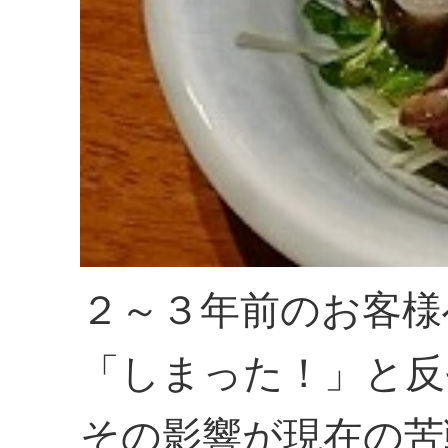
２～３年前のお客様
「しまった！」と反
その影響が現在の苦