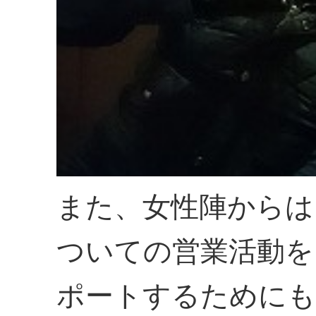
また、女性陣からは
ついての営業活動を
ポートするためにも