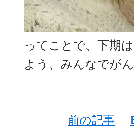
ってことで、下期は
よう、みんなでがん
前の記事