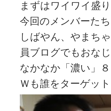
まずはワイワイ盛り
今回のメンバーたち
しばやん、やまちゃ
員ブログでもおなじ
なかなか「濃い」８
Ｗも誰をターゲット