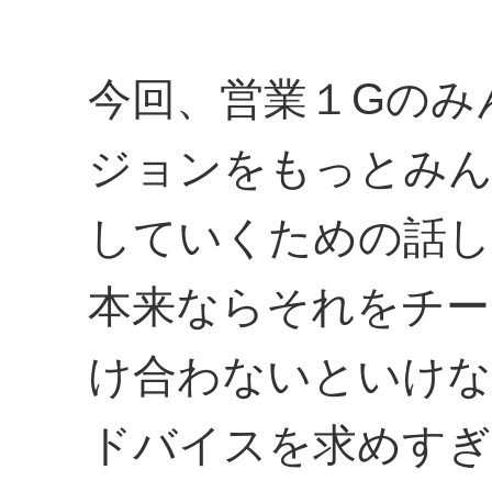
今回、営業１Gのみ
ジョンをもっとみん
していくための話し
本来ならそれをチー
け合わないといけな
ドバイスを求めすぎ