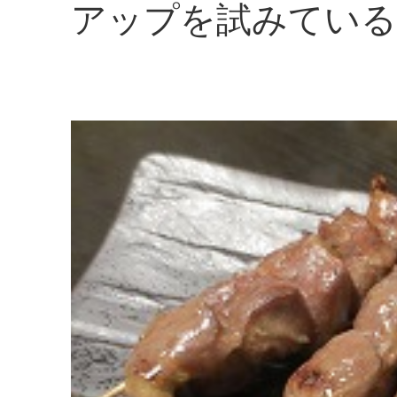
アップを試みている