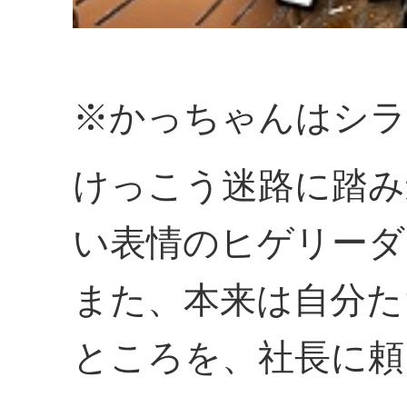
※かっちゃんはシラ
けっこう迷路に踏み
い表情のヒゲリーダ
また、本来は自分た
ところを、社長に頼