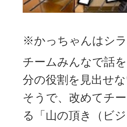
※かっちゃんはシラ
チームみんなで話を
分の役割を見出せな
そうで、改めてチー
る「山の頂き（ビジ