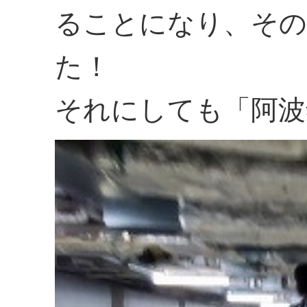
ることになり、その
た！
それにしても「阿波