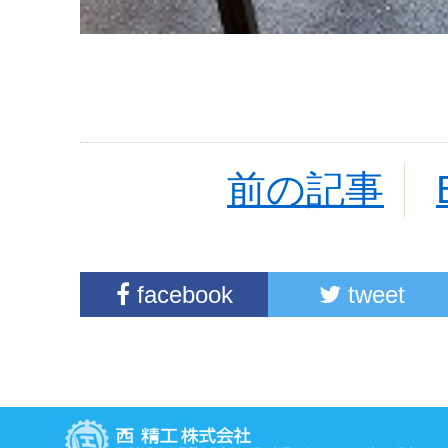
前の記事
facebook
tweet