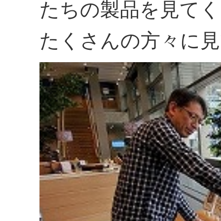
たちの製品を見てく
たくさんの方々に見