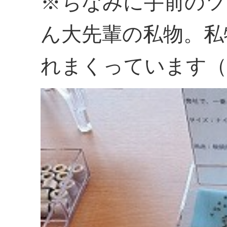
※ちなみに手前のツ
ん大先輩の私物。私
れまくっています（