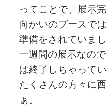
ってことで、展示完
向かいのブースでは
準備をされていまし
一週間の展示なので
は終了しちゃってい
たくさんの方々に西
ぁ。