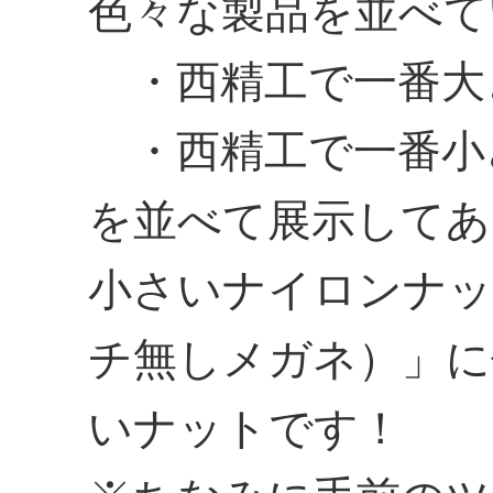
色々な製品を並べて
・西精工で一番大
・西精工で一番小
を並べて展示してあ
小さいナイロンナッ
チ無しメガネ）」に
いナットです！