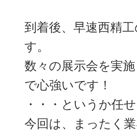
到着後、早速西精工
す。
数々の展示会を実施
で心強いです！
・・・というか任せ
今回は、まったく業