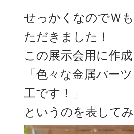
せっかくなのでＷも
ただきました！
この展示会用に作成
「色々な金属パーツ
工です！」
というのを表してみ