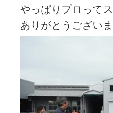
やっぱりプロって
ありがとうござい