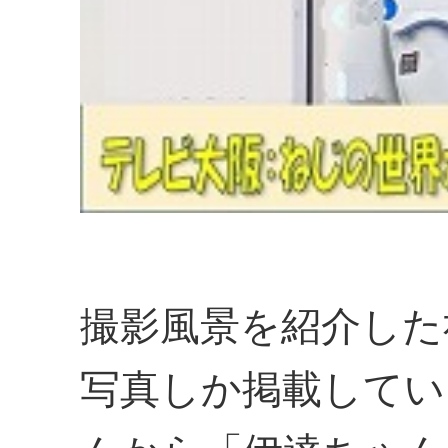
撮影風景を紹介した
写真しか掲載してい