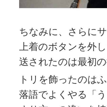
ちなみに、さらにサ
上着のボタンを外し
送されたのは最初の
トリを飾ったのはふ
落語でよくやる「う