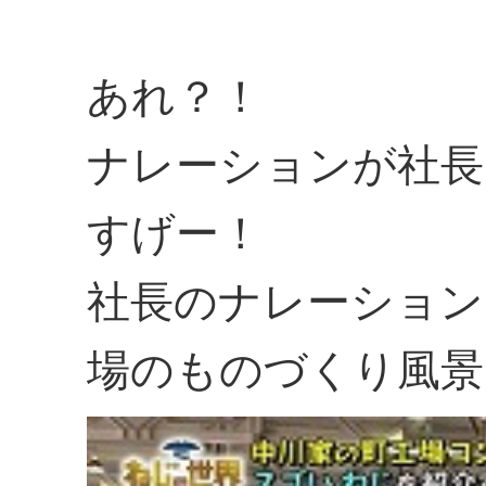
あれ？！
ナレーションが社長
すげー！
社長のナレーション
場のものづくり風景