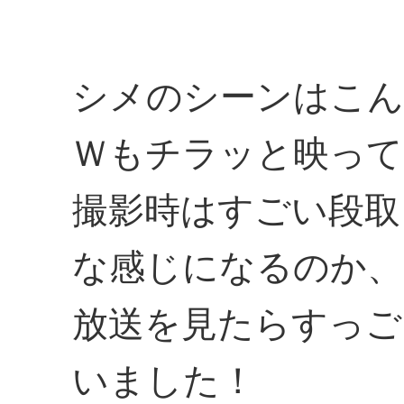
シメのシーンはこん
Ｗもチラッと映って
撮影時はすごい段取
な感じになるのか、
放送を見たらすっご
いました！