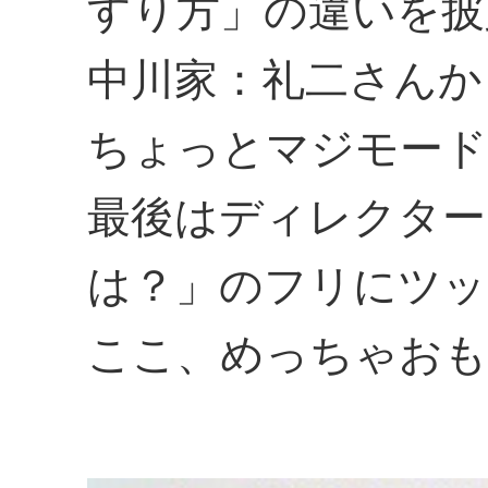
すり方」の違いを披
中川家：礼二さんか
ちょっとマジモード
最後はディレクター
は？」のフリにツッ
ここ、めっちゃおも