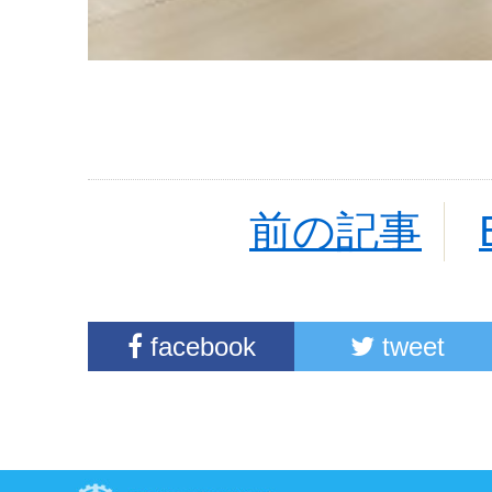
前の記事
facebook
tweet