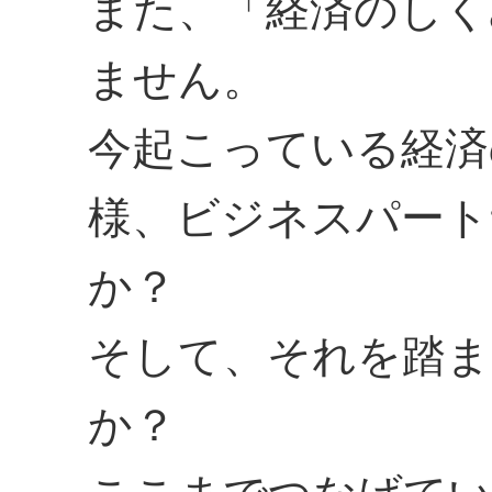
また、「経済のしく
ません。
今起こっている経済
様、ビジネスパート
か？
そして、それを踏ま
か？