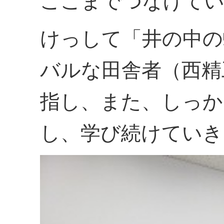
ここまでつなげてい
けっして「井の中の
バルな田舎者（西精
指し、また、しっか
し、学び続けていき