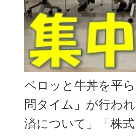
ペロッと牛丼を平ら
問タイム」が行われ
済について」「株式