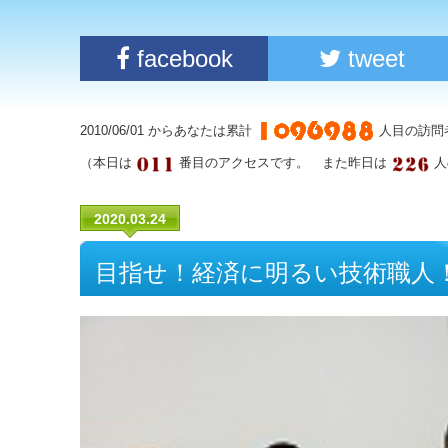
facebook
tweet
2010/06/01 からあなたは累計
人目の訪問
（本日は
番目のアクセスです。 また昨日は
人
2020.03.24
目指せ！経済に明るい技術職人