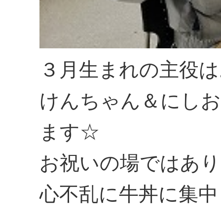
３月生まれの主役は
けんちゃん＆にしお
ます☆
お祝いの場ではあり
心不乱に牛丼に集中