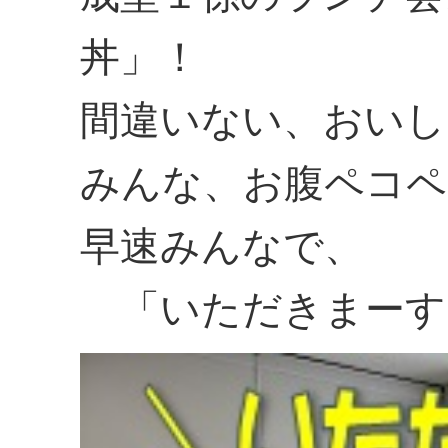
丼」！
間違いない、おいし
みんな、お腹ペコペ
早速みんなで、
「いただきまーす