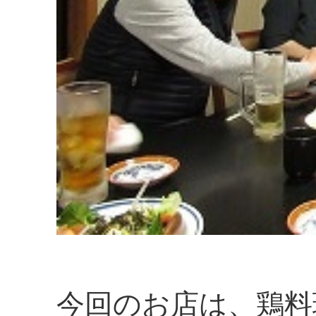
今回のお店は、鶏料