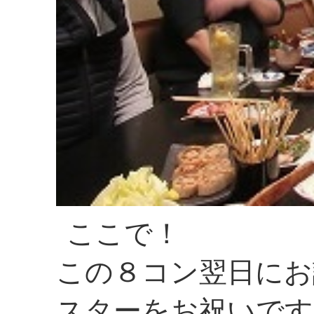
ここで！
この８コン翌日にお
スターをお祝いです