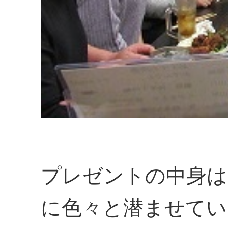
プレゼントの中身は
に色々と潜ませてい