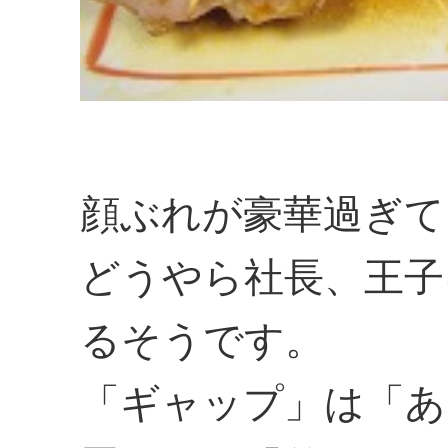
顔ぶれが豪華過ぎて
どうやら社長、王子
るそうです。
「ギャップ」は「あ