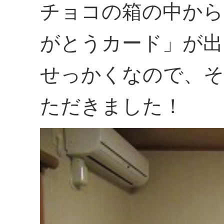
チョコの箱の中から
がとうカード」が出
せっかくなので、そ
ただきました！