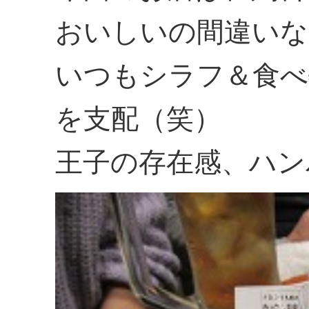
おいしいの間違いな
いつもシラフ＆食べ
を支配（笑）
王子の存在感、ハン