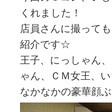
くれました！
店員さんに撮っても
紹介です☆
王子、にっしゃん、
ゃん、ＣＭ女王、い
なかなかの豪華顔ぶ