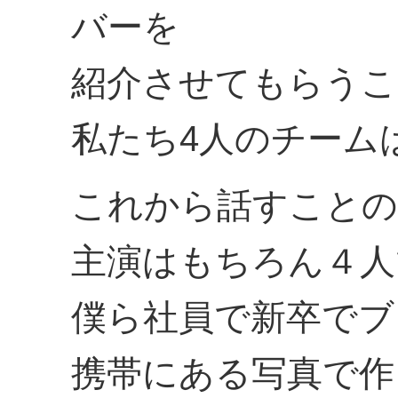
バーを
紹介させてもらうこ
私たち4人のチームは”O
これから話すことの
主演はもちろん４人
僕ら社員で新卒でブ
携帯にある写真で作