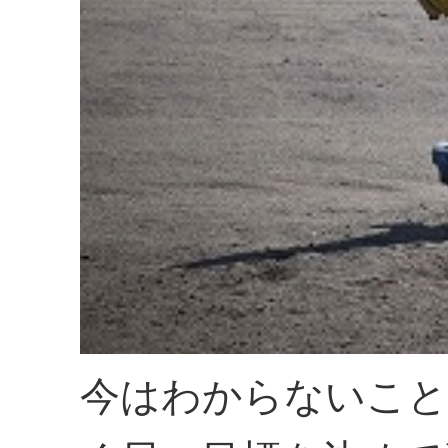
今はわからないこと