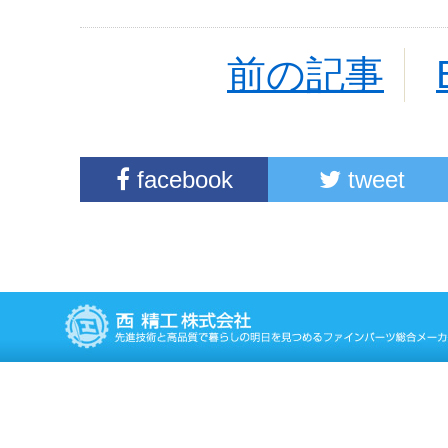
前の記事
facebook
tweet