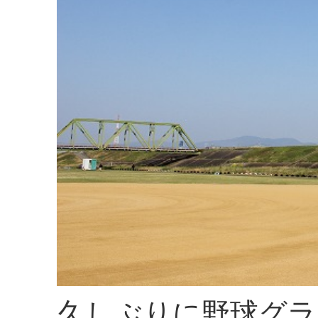
久しぶりに野球グラ