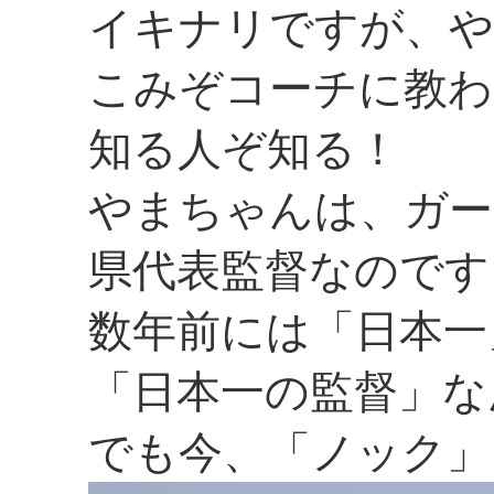
イキナリですが、や
こみぞコーチに教わ
知る人ぞ知る！
やまちゃんは、ガー
県代表監督なのです
数年前には「日本一
「日本一の監督」な
でも今、「ノック」