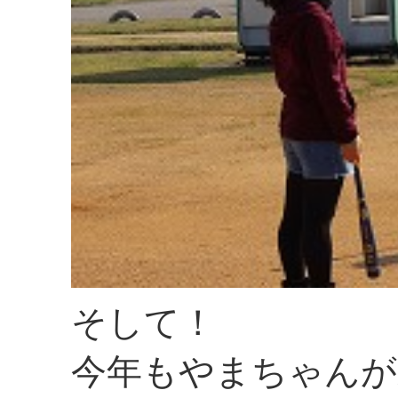
そして！
今年もやまちゃんが