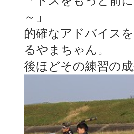
「トスをもっと前に
～」
的確なアドバイスを
るやまちゃん。
後ほどその練習の成