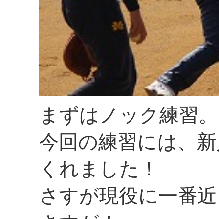
まずはノック練習。
今回の練習には、新
くれました！
さすが現役に一番近