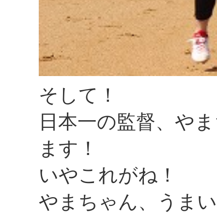
そして！
日本一の監督、やま
ます！
いやこれがね！
やまちゃん、うまい