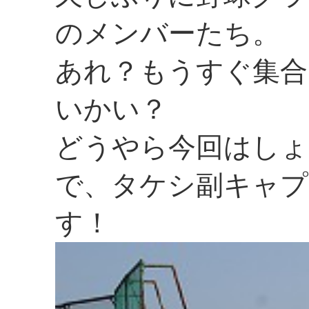
のメンバーたち。
あれ？もうすぐ集合
いかい？
どうやら今回はしょ
で、タケシ副キャプ
す！