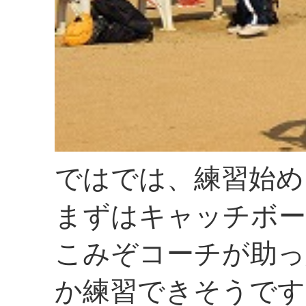
ではでは、練習始め
まずはキャッチボー
こみぞコーチが助っ
か練習できそうです