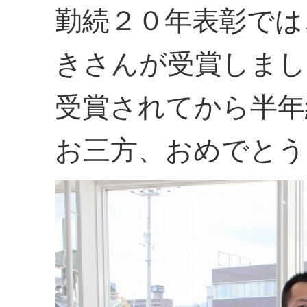
勤続２０年表彰では
きさんが受賞しまし
受賞されてから半年
お三方、おめでとう