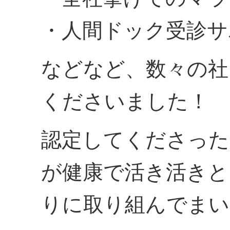
・人間ドック受診サ
などなど、数々の社
くださいました！
認定してくださった
が健康で活き活きと
りに取り組んでまい