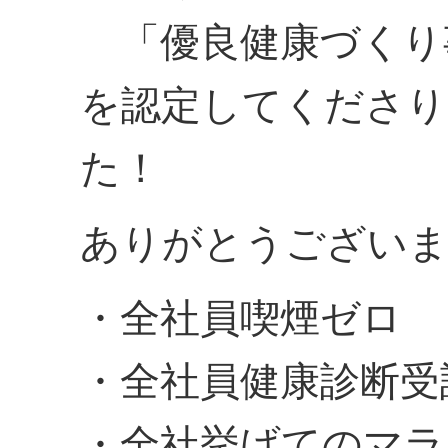
「優良健康づくり
を認定してくださり
た！
ありがとうござい
・全社員喫煙ゼロ
・全社員健康診断受
・全社挙げてのマラ