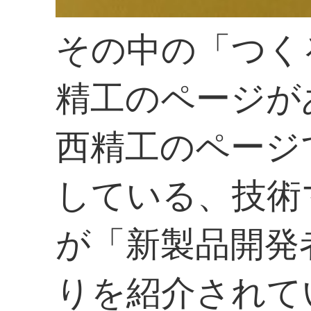
その中の「つく
精工のページが
西精工のページ
している、技術
が「新製品開発
りを紹介されて