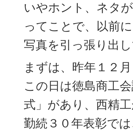
いやホント、ネタが
ってことで、以前に
写真を引っ張り出し
まずは、昨年１２月
この日は徳島商工会
式」があり、西精工
勤続３０年表彰では