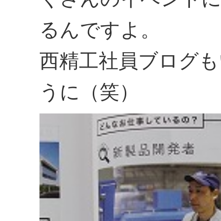
るんですよ。
西精工社員ブログも
うに（笑）