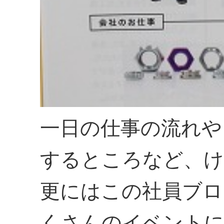
一日の仕事の流れや
するところなど、け
更にはこの社員ブロ
くさんのイベント