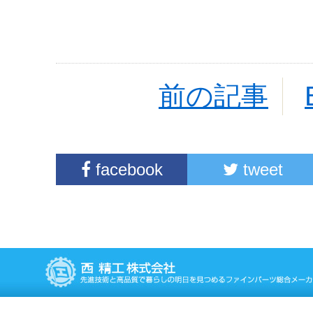
前の記事
facebook
tweet