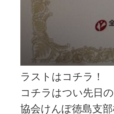
ラストはコチラ！
コチラはつい先日の
協会けんぽ徳島支部