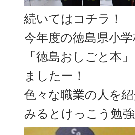
続いてはコチラ！
今年度の徳島県小学
「徳島おしごと本」
ましたー！
色々な職業の人を紹
みるとけっこう勉強