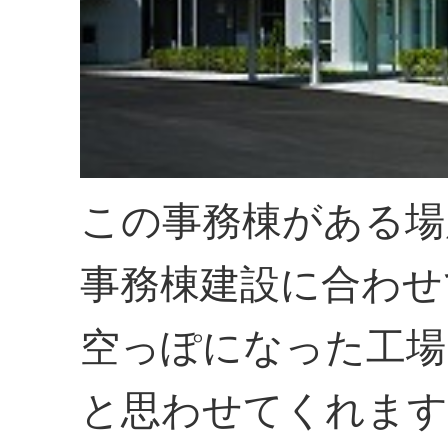
この事務棟がある場
事務棟建設に合わせ
空っぽになった工場
と思わせてくれます