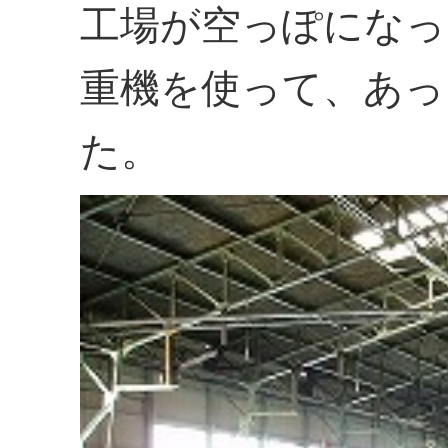
工場が空っぽになっ
重機を使って、あっ
た。