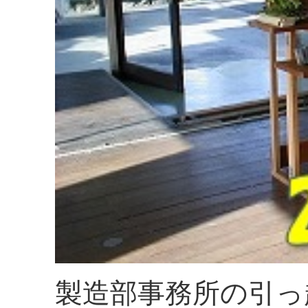
製造部事務所の引っ