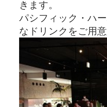
きます。
パシフィック・ハー
なドリンクをご用意