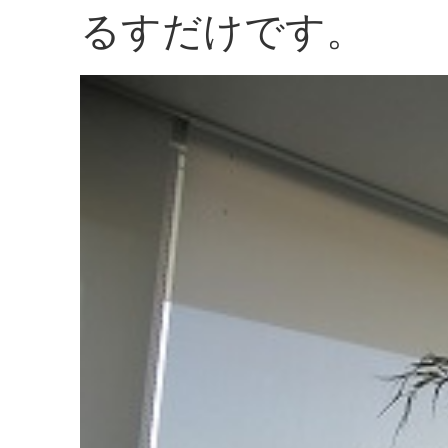
るすだけです。