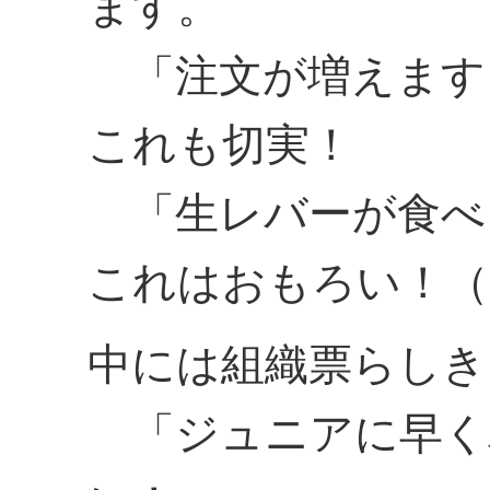
ます。
「注文が増えます
これも切実！
「生レバーが食べ
これはおもろい！（
中には組織票らしき
「ジュニアに早く