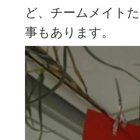
ど、チームメイトた
事もあります。