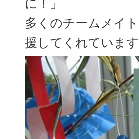
に！」
多くのチームメイト
援してくれています