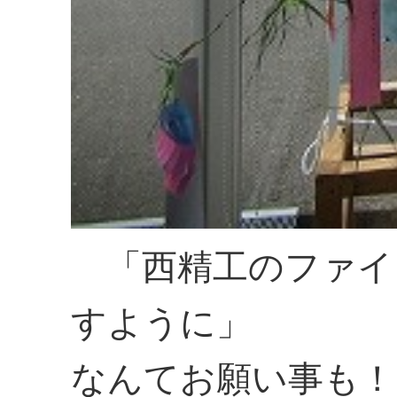
「西精工のファイ
すように」
なんてお願い事も！