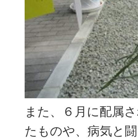
また、６月に配属さ
たものや、病気と闘