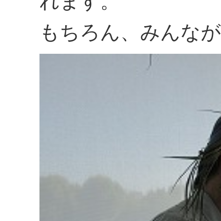
れます。
もちろん、みんなが