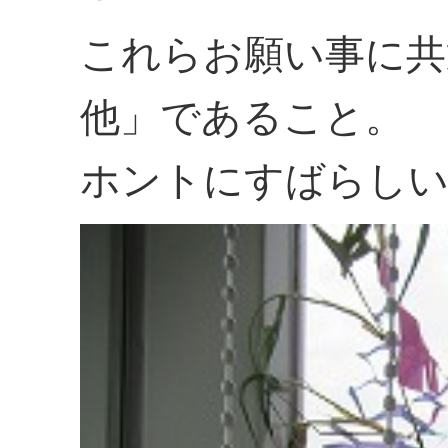
これらお願い事に共
他」であること。
ホントにすばらしい