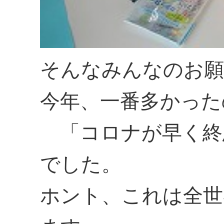
そんなみんなのお願
今年、一番多かった
「コロナが早く終
でした。
ホント、これは全世