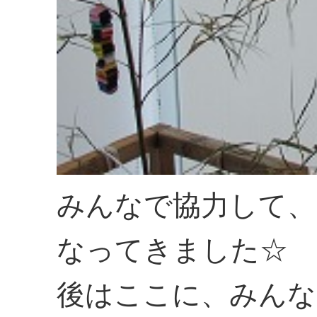
みんなで協力して、
なってきました☆
後はここに、みんな