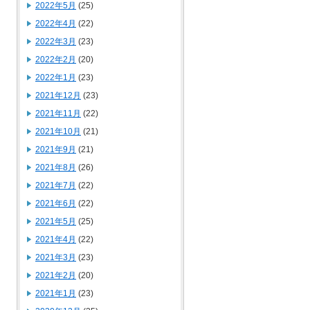
2022年5月
(25)
2022年4月
(22)
2022年3月
(23)
2022年2月
(20)
2022年1月
(23)
2021年12月
(23)
2021年11月
(22)
2021年10月
(21)
2021年9月
(21)
2021年8月
(26)
2021年7月
(22)
2021年6月
(22)
2021年5月
(25)
2021年4月
(22)
2021年3月
(23)
2021年2月
(20)
2021年1月
(23)