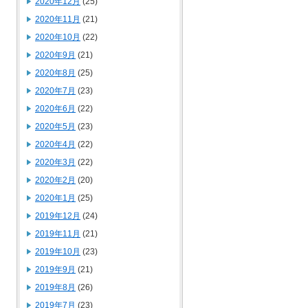
2020年12月
(25)
2020年11月
(21)
2020年10月
(22)
2020年9月
(21)
2020年8月
(25)
2020年7月
(23)
2020年6月
(22)
2020年5月
(23)
2020年4月
(22)
2020年3月
(22)
2020年2月
(20)
2020年1月
(25)
2019年12月
(24)
2019年11月
(21)
2019年10月
(23)
2019年9月
(21)
2019年8月
(26)
2019年7月
(23)