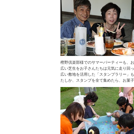
樫野倶楽部様でのサマーパーティーも、
広い芝生をお子さんたちは元気に走り回っ
広い敷地を活用した「スタンプラリー」
たしか、スタンプを全て集めたら、お菓