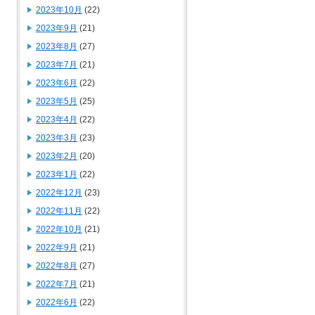
2023年10月
(22)
2023年9月
(21)
2023年8月
(27)
2023年7月
(21)
2023年6月
(22)
2023年5月
(25)
2023年4月
(22)
2023年3月
(23)
2023年2月
(20)
2023年1月
(22)
2022年12月
(23)
2022年11月
(22)
2022年10月
(21)
2022年9月
(21)
2022年8月
(27)
2022年7月
(21)
2022年6月
(22)