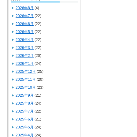
2026年8月
(4)
2026年7月
(22)
2026年6月
(22)
2026年5月
(22)
2026年4月
(22)
2026年3月
(22)
2026年2月
(20)
2026年1月
(24)
2025年12月
(25)
2025年11月
(20)
2025年10月
(23)
2025年9月
(21)
2025年8月
(24)
2025年7月
(22)
2025年6月
(21)
2025年5月
(24)
2025年4月
(24)