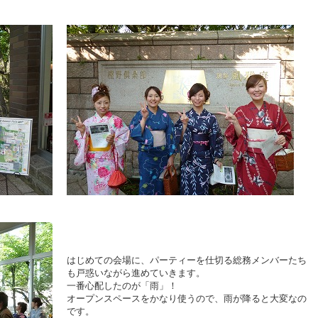
はじめての会場に、パーティーを仕切る総務メンバーたち
も戸惑いながら進めていきます。
一番心配したのが「雨」！
オープンスペースをかなり使うので、雨が降ると大変なの
です。