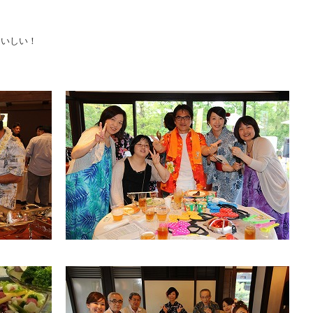
おいしい！