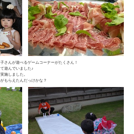
お子さんが遊べるゲームコーナーがたくさん！
て遊んでいました♪
も実施しました。
子がもらえたんだっけかな？