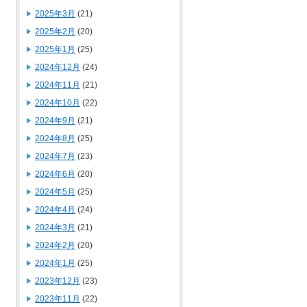
2025年3月
(21)
2025年2月
(20)
2025年1月
(25)
2024年12月
(24)
2024年11月
(21)
2024年10月
(22)
2024年9月
(21)
2024年8月
(25)
2024年7月
(23)
2024年6月
(20)
2024年5月
(25)
2024年4月
(24)
2024年3月
(21)
2024年2月
(20)
2024年1月
(25)
2023年12月
(23)
2023年11月
(22)