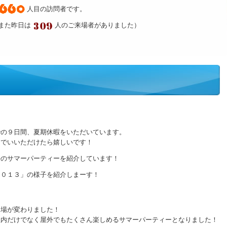
人目の訪問者です。
また昨日は
人のご来場者がありました）
での９日間、夏期休暇をいただいています。
んでいいただけたら嬉しいです！
去のサマーパーティーを紹介しています！
２０１３」の様子を紹介しまーす！
会場が変わりました！
屋内だけでなく屋外でもたくさん楽しめるサマーパーティーとなりました！