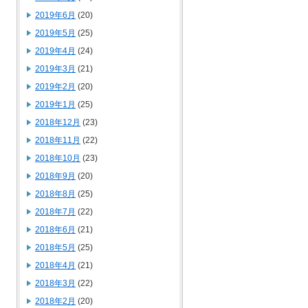
2019年6月
(20)
2019年5月
(25)
2019年4月
(24)
2019年3月
(21)
2019年2月
(20)
2019年1月
(25)
2018年12月
(23)
2018年11月
(22)
2018年10月
(23)
2018年9月
(20)
2018年8月
(25)
2018年7月
(22)
2018年6月
(21)
2018年5月
(25)
2018年4月
(21)
2018年3月
(22)
2018年2月
(20)