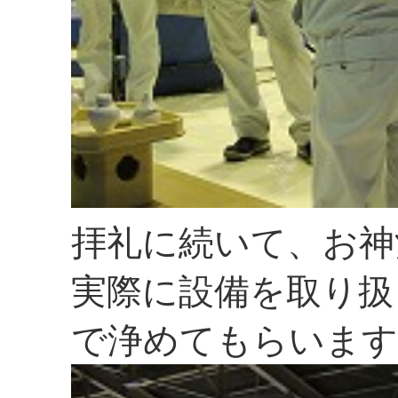
拝礼に続いて、お神
実際に設備を取り扱
で浄めてもらいます