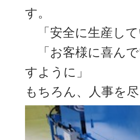
す。
「安全に生産して
「お客様に喜んで
すように」
もちろん、人事を尽