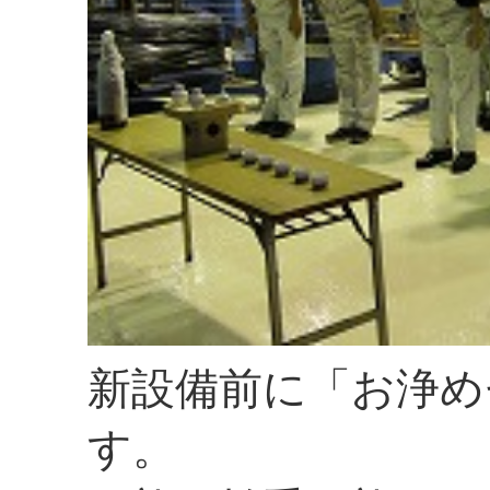
新設備前に「お浄め
す。