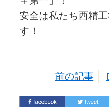
全第一」！
安全は私たち西精工
す！
前の記事
facebook
tweet