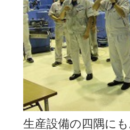
生産設備の四隅にも