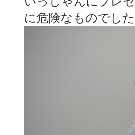
いっしゃんにプレゼ
に危険なものでした