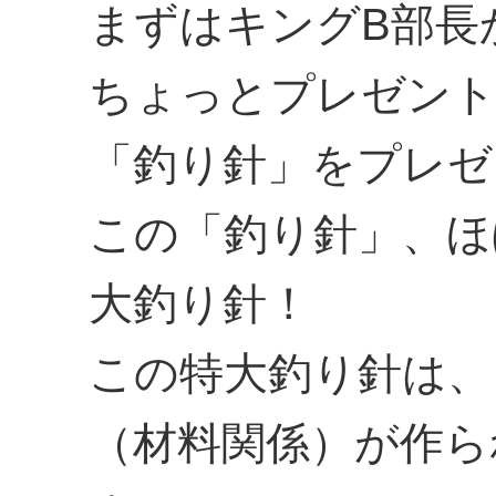
まずはキングB部長
ちょっとプレゼント
「釣り針」をプレゼ
この「釣り針」、ほ
大釣り針！
この特大釣り針は、
（材料関係）が作ら