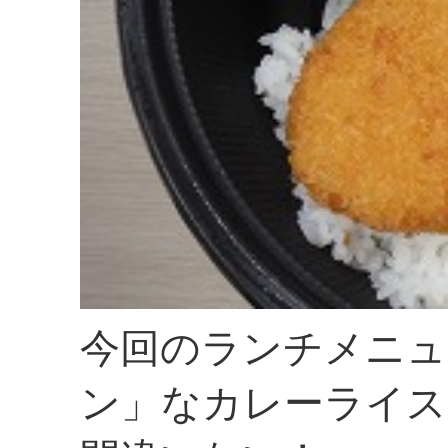
今回のランチメニュ
ン」なカレーライス