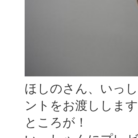
ほしのさん、いっ
ントをお渡しします
ところが！