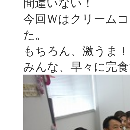
間違いない！
今回Ｗはクリームコ
た。
もちろん、激うま！
みんな、早々に完食