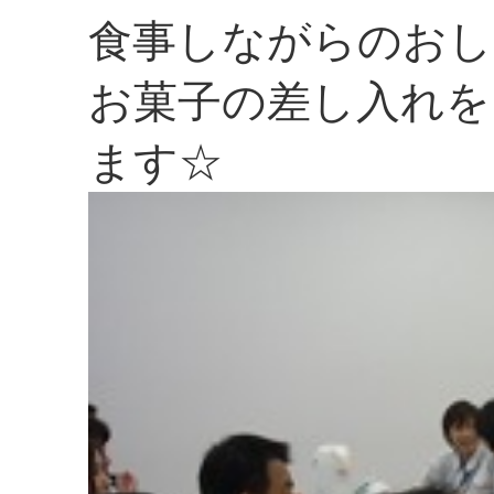
食事しながらのおし
お菓子の差し入れを
ます☆