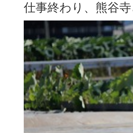
仕事終わり、熊谷寺