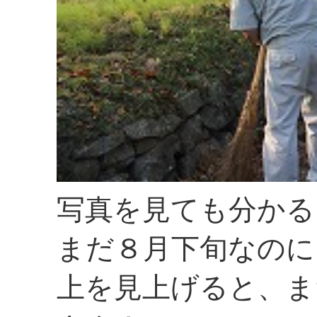
写真を見ても分かる
まだ８月下旬なのに
上を見上げると、ま