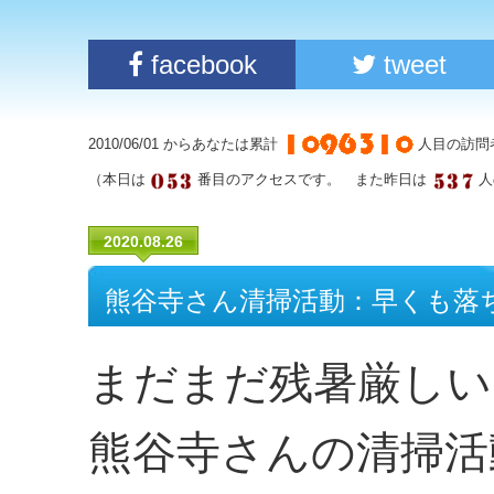
facebook
tweet
2010/06/01 からあなたは累計
人目の訪問
（本日は
番目のアクセスです。 また昨日は
人
2020.08.26
熊谷寺さん清掃活動：早くも落
まだまだ残暑厳しい
熊谷寺さんの清掃活