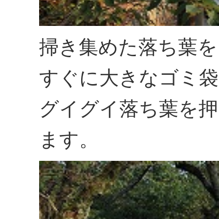
掃き集めた落ち葉を
すぐに大きなゴミ袋
グイグイ落ち葉を押
ます。