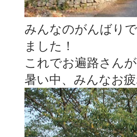
みんなのがんばりで
ました！
これでお遍路さんが
暑い中、みんなお疲