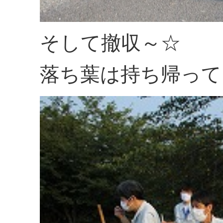
そして撤収～☆
落ち葉は持ち帰って