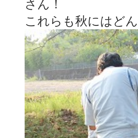
さん！
これらも秋にはどん