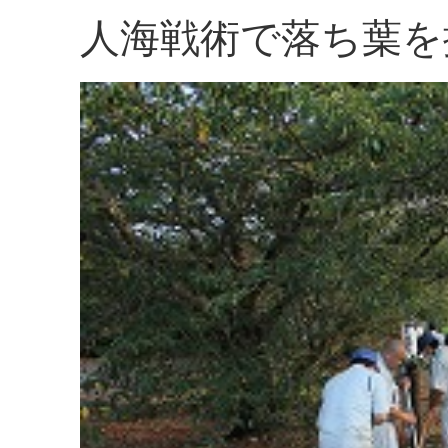
人海戦術で落ち葉を