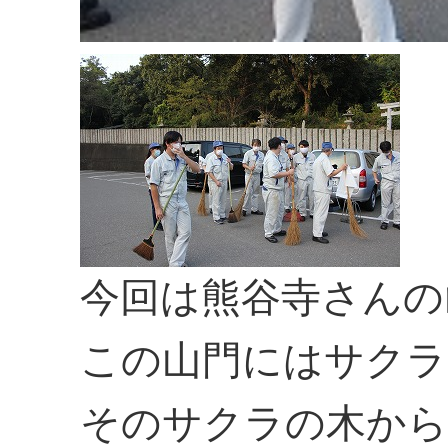
今回は熊谷寺さんの
この山門にはサクラ
そのサクラの木から