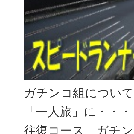
ガチンコ組について
「一人旅」に・・・
往復コース、ガチン