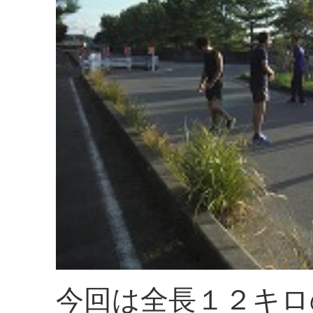
今回は全長１２キロ