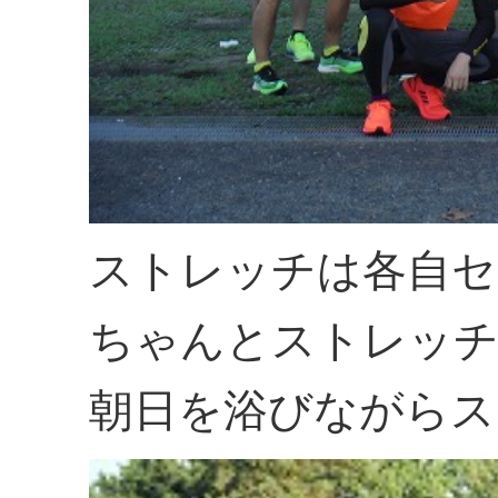
ストレッチは各自セ
ちゃんとストレッ
朝日を浴びながらス