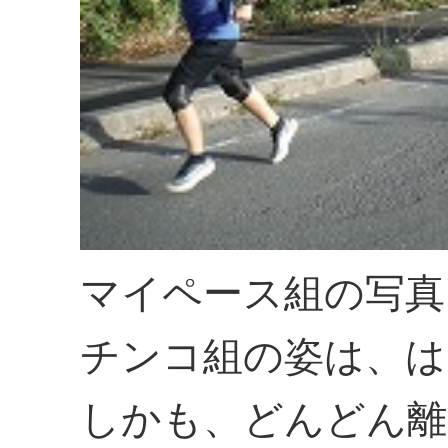
マイペース組の写真
チンコ組の姿は、は
しかも、どんどん離