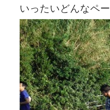
いったいどんなペー