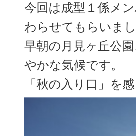
今回は成型１係メン
わらせてもらいま
早朝の月見ヶ丘公園
やかな気候です。
「秋の入り口」を感