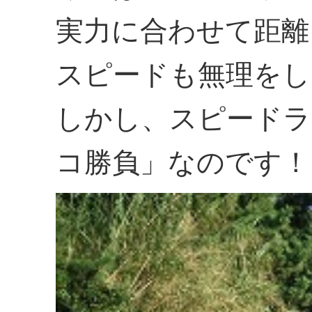
実力に合わせて距離
スピードも無理をし
しかし、スピードラ
コ勝負」なのです！