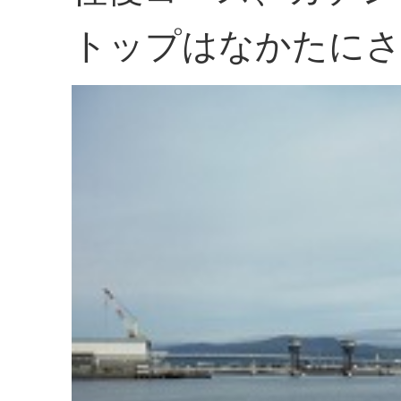
トップはなかたにさ