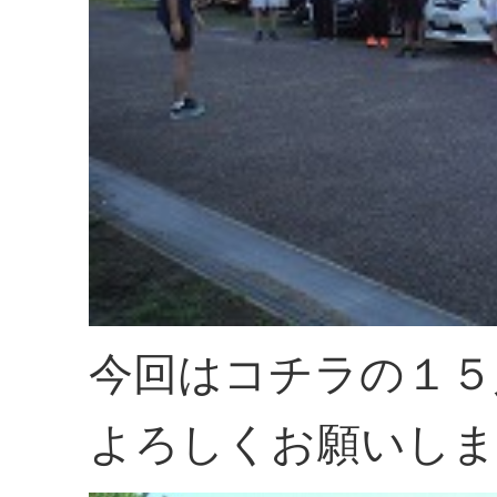
今回はコチラの１５
よろしくお願いしま