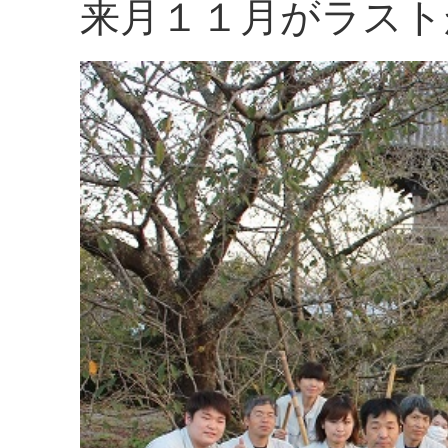
来月１１月がラスト