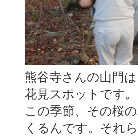
熊谷寺さんの山門は
花見スポットです。
この季節、その桜の
くるんです。それら