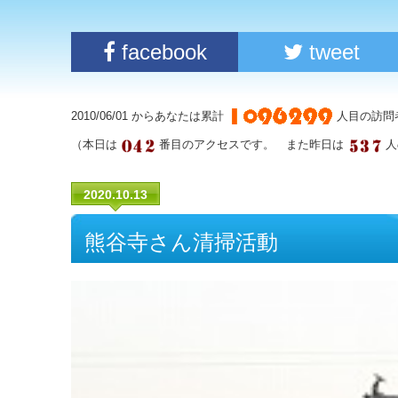
facebook
tweet
2010/06/01 からあなたは累計
人目の訪問
（本日は
番目のアクセスです。 また昨日は
人
2020.10.13
熊谷寺さん清掃活動