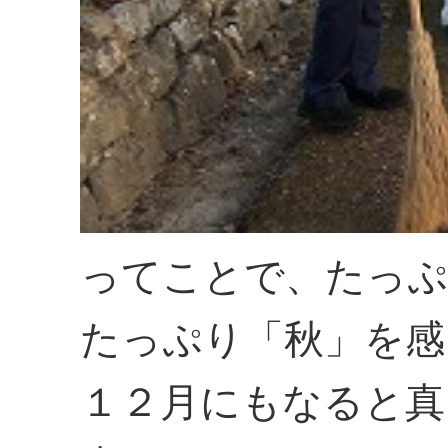
ってことで、たっぷ
たっぷり「秋」を感
１２月にもなると真