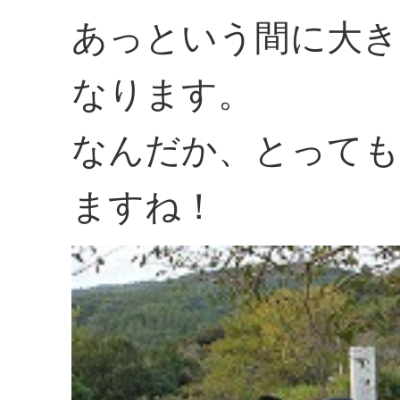
あっという間に大き
なります。
なんだか、とっても
ますね！