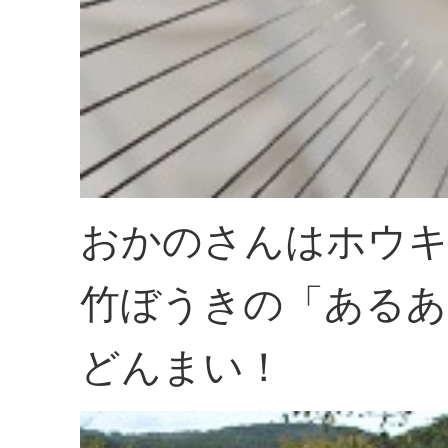
おかのさんはホウキ
竹ぼうきの「あるあ
どんまい！