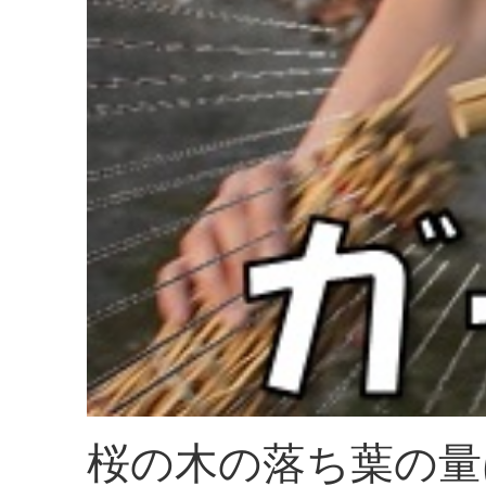
桜の木の落ち葉の量