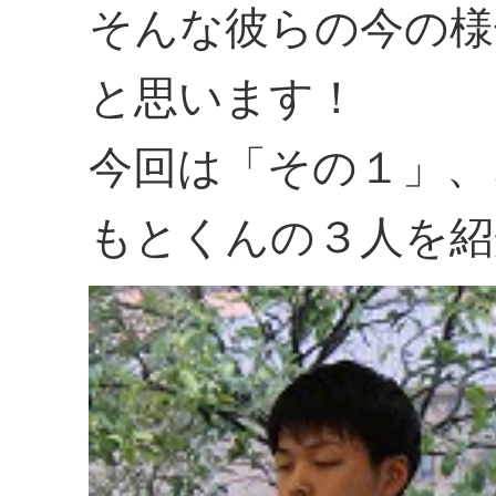
そんな彼らの今の様
と思います！
今回は「その１」、
もとくんの３人を紹