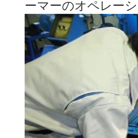
ーマーのオペレーシ