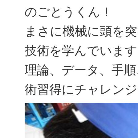
のごとうくん！
まさに機械に頭を突
技術を学んでいます
理論、データ、手順
術習得にチャレンジ