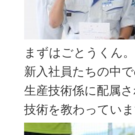
まずはごとうくん。
新入社員たちの中で
生産技術係に配属さ
技術を教わっていま