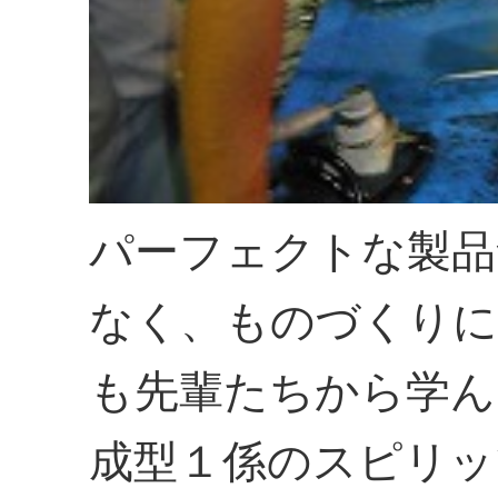
パーフェクトな製品
なく、ものづくりに
も先輩たちから学ん
成型１係のスピリッ