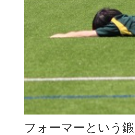
フォーマーという鍛