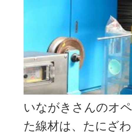
いながきさんのオペ
た線材は、たにざわ