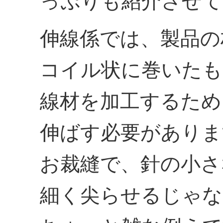
っぷりも紹介させて
伸線係では、製品の
コイル状に巻いたも
線材を加工するため
伸ばす必要がありま
お裁縫で、針の小さ
細く尖らせるじゃな