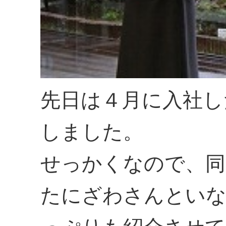
先日は４月に入社し
しました。
せっかくなので、同
たにざわさんといな