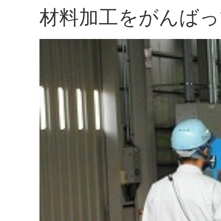
材料加工をがんばっ