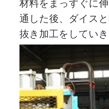
材料をまっすぐに伸
通した後、ダイスと
抜き加工をしていき