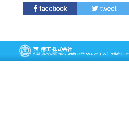
facebook
tweet