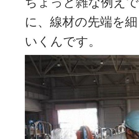
ちょっと雑な例えで
に、線材の先端を細
いくんです。