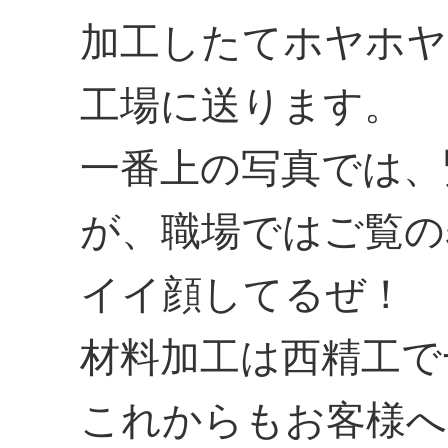
加工したてホヤホヤ
工場に送ります。
一番上の写真では、
が、職場ではご覧の
イイ顔してるぜ！
材料加工は西精工で
これからもお客様へ