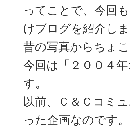
ってことで、今回も
けブログを紹介しま
昔の写真からちょこ
今回は「２００４年
す。
以前、Ｃ＆Ｃコミュ
った企画なのです。