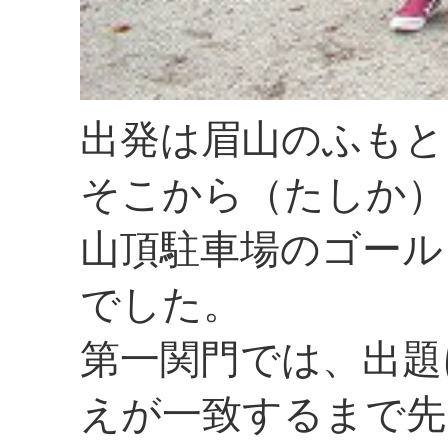
出発は眉山のふもと
そこから（たしか）
山頂駐車場のゴール
でした。
第一関門では、出題
えが一致するまで先