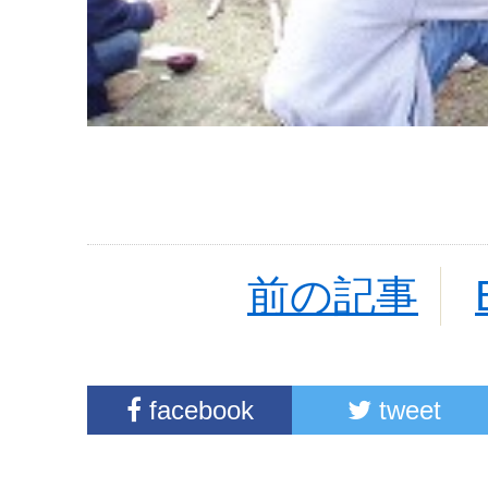
前の記事
facebook
tweet