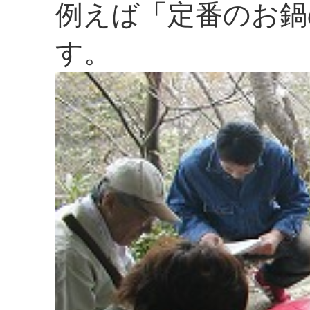
例えば「定番のお鍋
す。