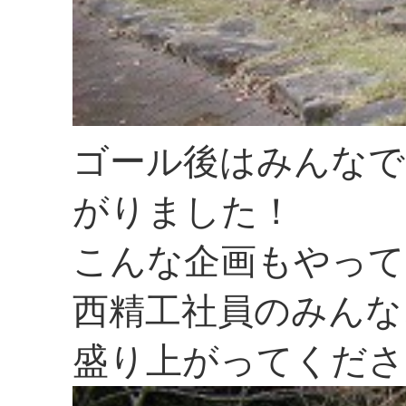
ゴール後はみんなで
がりました！
こんな企画もやって
西精工社員のみんな
盛り上がってくださ