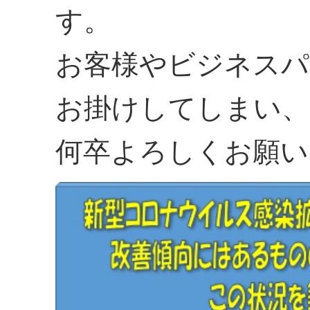
す。
お客様やビジネスパ
お掛けしてしまい、
何卒よろしくお願い