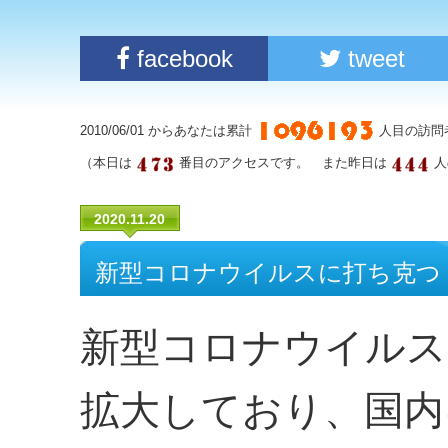
facebook
tweet
2010/06/01 からあなたは累計
人目の訪問
（本日は
番目のアクセスです。 また昨日は
人
2020.11.20
新型コロナウイルスに打ち克つ
新型コロナウイルス
拡大しており、国内