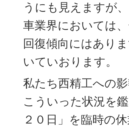
うにも見えますが、
車業界においては、
回復傾向にはありま
いていおります。
私たち西精工への影
こういった状況を鑑
２０日」を臨時の休