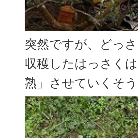
突然ですが、どっさ
収穫したはっさくは
熟」させていくそう