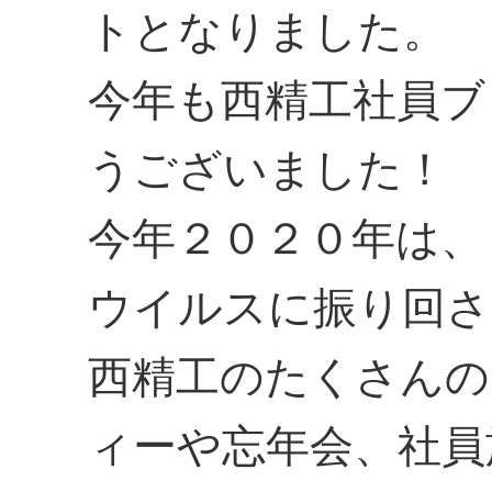
トとなりました。
今年も西精工社員ブ
うございました！
今年２０２０年は、
ウイルスに振り回さ
西精工のたくさんの
ィーや忘年会、社員