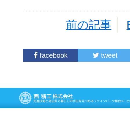
前の記事
facebook
tweet