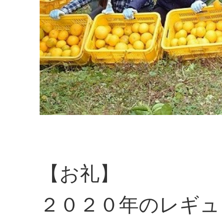
【お礼】
２０２０年のレギュ