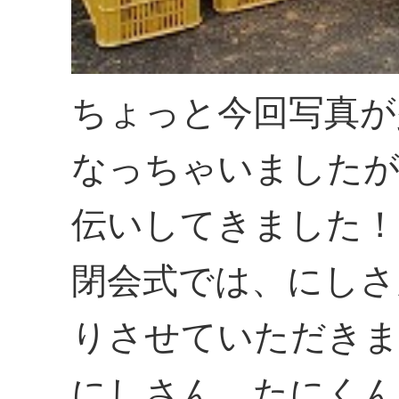
ちょっと今回写真が
なっちゃいましたが
伝いしてきました！
閉会式では、にしさ
りさせていただき
にしさん、たにくん