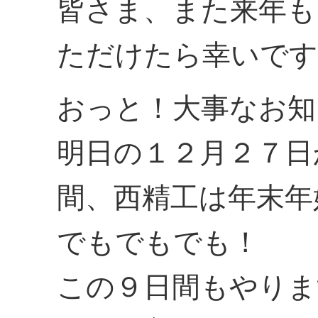
皆さま、また来年も
ただけたら幸いです
おっと！大事なお知
明日の１２月２７日
間、西精工は年末年
でもでもでも！
この９日間もやりま