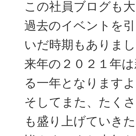
この社員ブログも大
過去のイベントを引
いだ時期もありまし
来年の２０２１年は
る一年となりますよ
そしてまた、たくさ
も盛り上げていきた