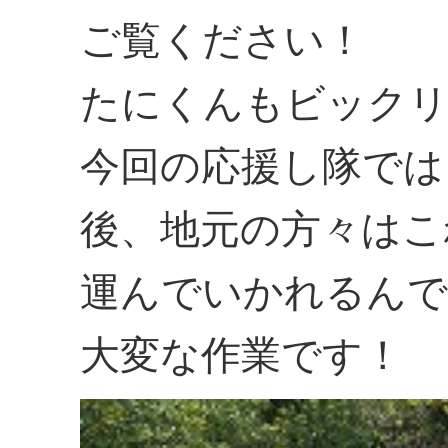
ご覧ください！
たにくんもビックリ
今回の応援し隊では
後、地元の方々はこ
運んでいかれるんで
大変な作業です！