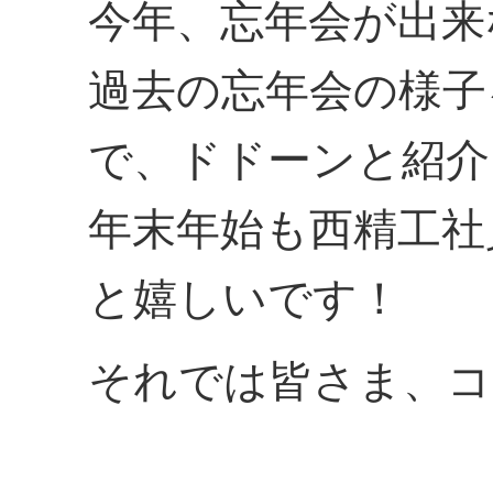
今年、忘年会が出来
過去の忘年会の様子
で、ドドーンと紹介
年末年始も西精工社
と嬉しいです！
それでは皆さま、コ