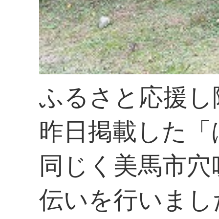
ふるさと応援し
昨日掲載した「
同じく美馬市穴
伝いを行いまし