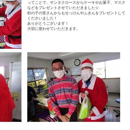
ってことで、サンタクロースからケーキやお菓子、マスク
などをプレゼントさせていただきました☆
杉の子の皆さんからもせっけんやふきんをプレゼントして
くださいました！
ありがとうございます！
大切に使わせていただきます。