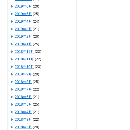
2019年6月
(20)
2019年5月
(25)
2019年4月
(24)
2019年3月
(21)
2019年2月
(20)
2019年1月
(25)
2018年12月
(23)
2018年11月
(22)
2018年10月
(23)
2018年9月
(20)
2018年8月
(25)
2018年7月
(22)
2018年6月
(21)
2018年5月
(25)
2018年4月
(21)
2018年3月
(22)
2018年2月
(20)