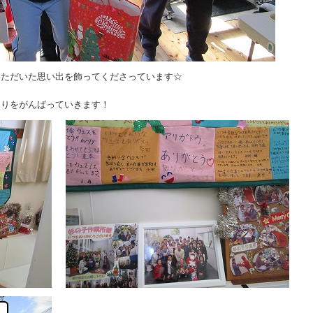
いただいた思い出を飾ってくださっています☆
くりをがんばっていきます！