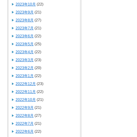
2023年10月
(22)
2023年9月
(21)
2023年8月
(27)
2023年7月
(21)
2023年6月
(22)
2023年5月
(25)
2023年4月
(22)
2023年3月
(23)
2023年2月
(20)
2023年1月
(22)
2022年12月
(23)
2022年11月
(22)
2022年10月
(21)
2022年9月
(21)
2022年8月
(27)
2022年7月
(21)
2022年6月
(22)