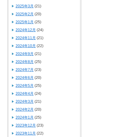
2025年3月
(21)
2025年2月
(20)
2025年1月
(25)
2024年12月
(24)
2024年11月
(21)
2024年10月
(22)
2024年9月
(21)
2024年8月
(25)
2024年7月
(23)
2024年6月
(20)
2024年5月
(25)
2024年4月
(24)
2024年3月
(21)
2024年2月
(20)
2024年1月
(25)
2023年12月
(23)
2023年11月
(22)