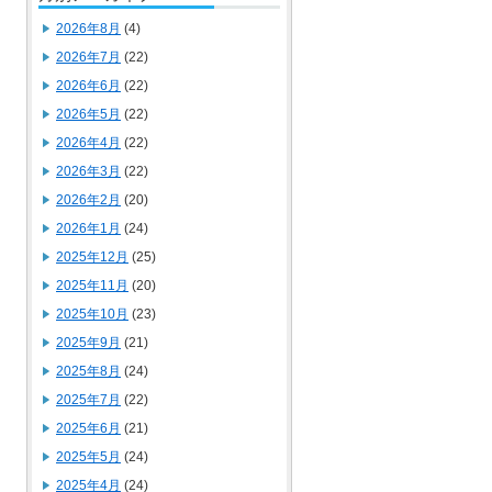
2026年8月
(4)
2026年7月
(22)
2026年6月
(22)
2026年5月
(22)
2026年4月
(22)
2026年3月
(22)
2026年2月
(20)
2026年1月
(24)
2025年12月
(25)
2025年11月
(20)
2025年10月
(23)
2025年9月
(21)
2025年8月
(24)
2025年7月
(22)
2025年6月
(21)
2025年5月
(24)
2025年4月
(24)