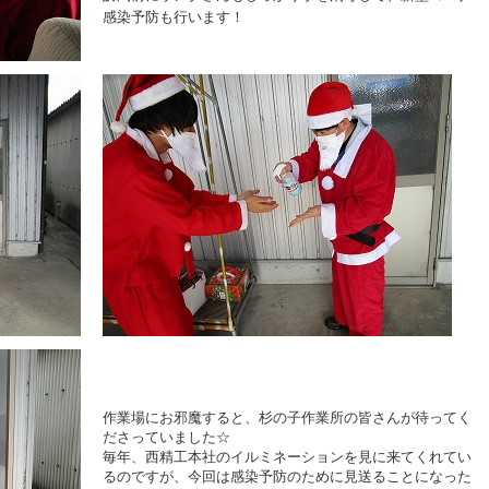
感染予防も行います！
作業場にお邪魔すると、杉の子作業所の皆さんが待ってく
ださっていました☆
毎年、西精工本社のイルミネーションを見に来てくれてい
るのですが、今回は感染予防のために見送ることになった