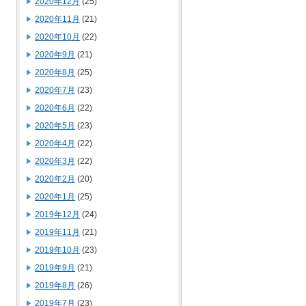
2020年12月
(25)
2020年11月
(21)
2020年10月
(22)
2020年9月
(21)
2020年8月
(25)
2020年7月
(23)
2020年6月
(22)
2020年5月
(23)
2020年4月
(22)
2020年3月
(22)
2020年2月
(20)
2020年1月
(25)
2019年12月
(24)
2019年11月
(21)
2019年10月
(23)
2019年9月
(21)
2019年8月
(26)
2019年7月
(23)