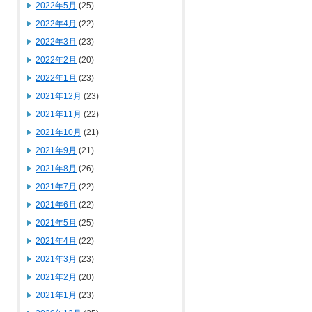
2022年5月
(25)
2022年4月
(22)
2022年3月
(23)
2022年2月
(20)
2022年1月
(23)
2021年12月
(23)
2021年11月
(22)
2021年10月
(21)
2021年9月
(21)
2021年8月
(26)
2021年7月
(22)
2021年6月
(22)
2021年5月
(25)
2021年4月
(22)
2021年3月
(23)
2021年2月
(20)
2021年1月
(23)