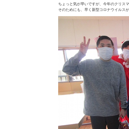
ちょっと気が早いですが、今年のクリス
そのためにも、早く新型コロナウイルス