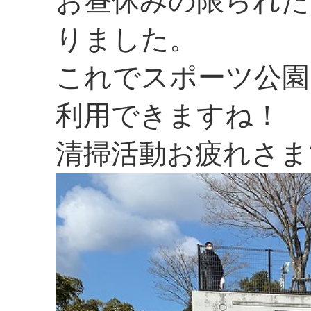
お昼休みの限られた
りました。
これでスポーツ公園
利用できますね！
清掃活動お疲れさま