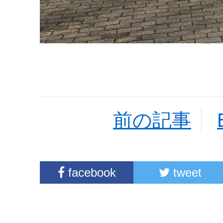
前の記事
facebook
tweet