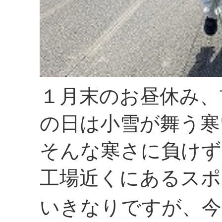
１月末のお昼休み、
の日は小雪が舞う寒
そんな寒さに負けず
工場近くにあるスポ
いきなりですが、今