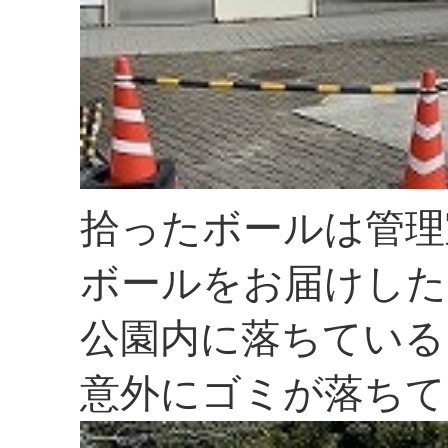
拾ったボールは管理
ボールをお届けした
公園内に落ちている
意外にゴミが落ちて