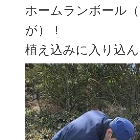
ホームランボール（
が）！
植え込みに入り込ん