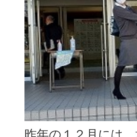
昨年の１２月には、