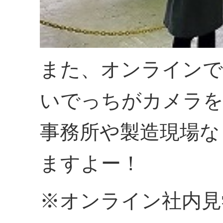
また、オンラインで
いでっちがカメラを
事務所や製造現場な
ますよー！
※オンライン社内見