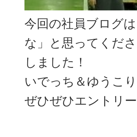
今回の社員ブログは
な」と思ってくださ
しました！
いでっち＆ゆうこり
ぜひぜひエントリー