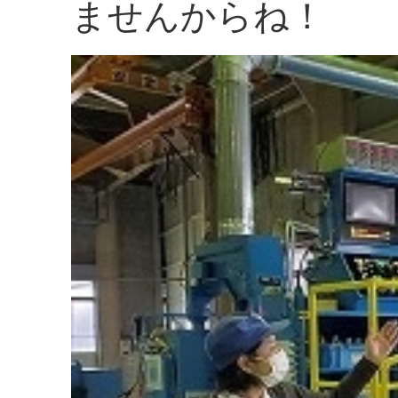
ませんからね！