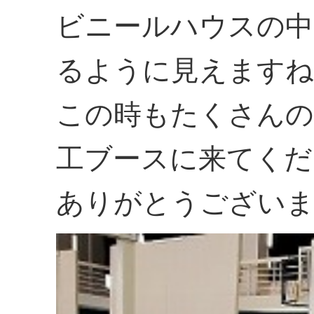
ビニールハウスの
るように見えますね
この時もたくさんの
工ブースに来てくだ
ありがとうござい