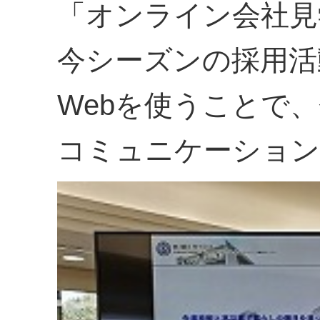
「オンライン会社見
今シーズンの採用活
Webを使うことで
コミュニケーション