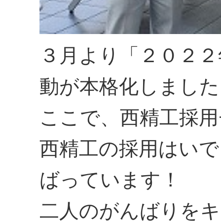
３月より「２０２２
動が本格化しました
ここで、西精工採用
西精工の採用はいで
ばっています！
二人のがんばりをキ