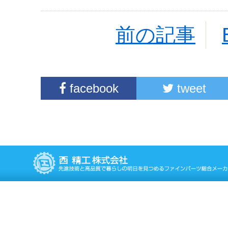
前の記事
facebook
tweet