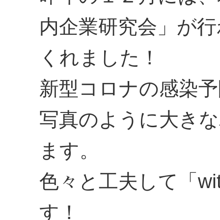
内企業研究会」が行
くれました！
新型コロナの感染予
写真のように大きな
ます。
色々と工夫して「w
す！