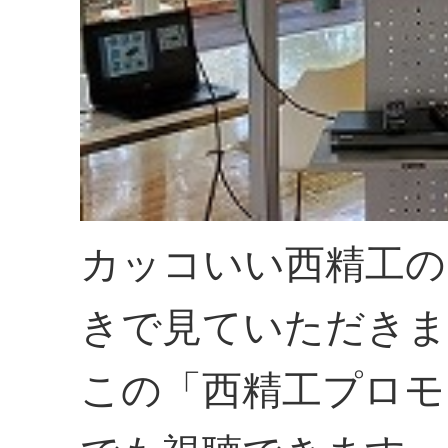
カッコいい西精工の
きで見ていただきま
この「西精工プロモー