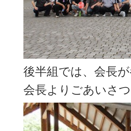
後半組では、会長が
会長よりごあいさつ