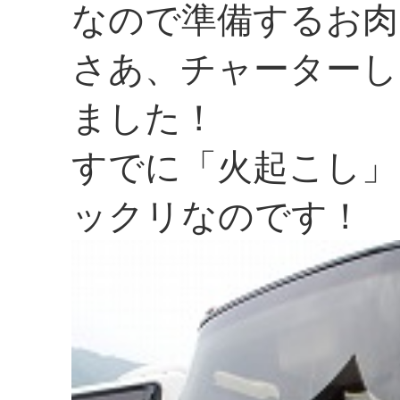
なので準備するお肉
さあ、チャーターし
ました！
すでに「火起こし」
ックリなのです！