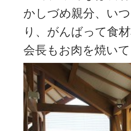
かしづめ親分、いつ
り、がんばって食材
会長もお肉を焼いて