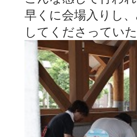
早くに会場入りし、
してくださってい