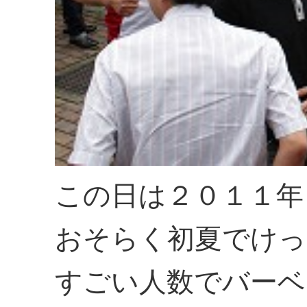
この日は２０１１年
おそらく初夏でけっ
すごい人数でバーベ