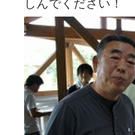
しんでください！