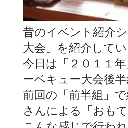
昔のイベント紹介シ
大会」を紹介してい
今日は「２０１１年
ーベキュー大会後半
前回の「前半組」で
さんによる「おもて
こんな感じで行われ