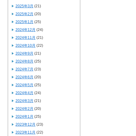
2025年3月
(21)
2025年2月
(20)
2025年1月
(25)
2024年12月
(24)
2024年11月
(21)
2024年10月
(22)
2024年9月
(21)
2024年8月
(25)
2024年7月
(23)
2024年6月
(20)
2024年5月
(25)
2024年4月
(24)
2024年3月
(21)
2024年2月
(20)
2024年1月
(25)
2023年12月
(23)
2023年11月
(22)