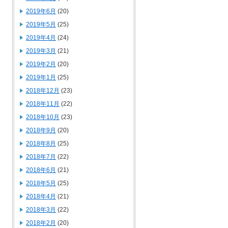
2019年6月
(20)
2019年5月
(25)
2019年4月
(24)
2019年3月
(21)
2019年2月
(20)
2019年1月
(25)
2018年12月
(23)
2018年11月
(22)
2018年10月
(23)
2018年9月
(20)
2018年8月
(25)
2018年7月
(22)
2018年6月
(21)
2018年5月
(25)
2018年4月
(21)
2018年3月
(22)
2018年2月
(20)