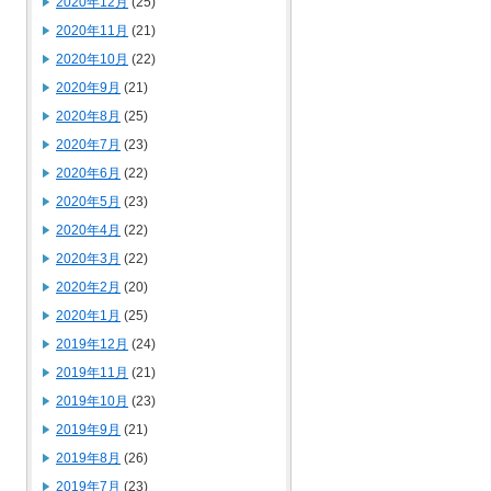
2020年12月
(25)
2020年11月
(21)
2020年10月
(22)
2020年9月
(21)
2020年8月
(25)
2020年7月
(23)
2020年6月
(22)
2020年5月
(23)
2020年4月
(22)
2020年3月
(22)
2020年2月
(20)
2020年1月
(25)
2019年12月
(24)
2019年11月
(21)
2019年10月
(23)
2019年9月
(21)
2019年8月
(26)
2019年7月
(23)