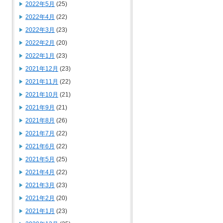
2022年5月
(25)
2022年4月
(22)
2022年3月
(23)
2022年2月
(20)
2022年1月
(23)
2021年12月
(23)
2021年11月
(22)
2021年10月
(21)
2021年9月
(21)
2021年8月
(26)
2021年7月
(22)
2021年6月
(22)
2021年5月
(25)
2021年4月
(22)
2021年3月
(23)
2021年2月
(20)
2021年1月
(23)