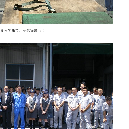
集まって来て、記念撮影も！