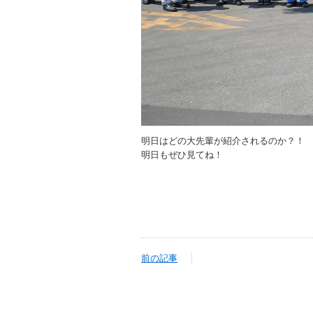
明日はどの大先輩が紹介されるのか？！
明日もぜひ見てね！
前の記事