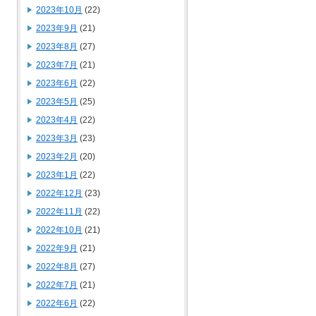
2023年10月
(22)
2023年9月
(21)
2023年8月
(27)
2023年7月
(21)
2023年6月
(22)
2023年5月
(25)
2023年4月
(22)
2023年3月
(23)
2023年2月
(20)
2023年1月
(22)
2022年12月
(23)
2022年11月
(22)
2022年10月
(21)
2022年9月
(21)
2022年8月
(27)
2022年7月
(21)
2022年6月
(22)