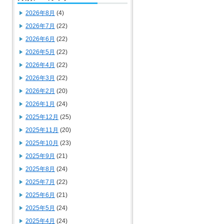
2026年8月
(4)
2026年7月
(22)
2026年6月
(22)
2026年5月
(22)
2026年4月
(22)
2026年3月
(22)
2026年2月
(20)
2026年1月
(24)
2025年12月
(25)
2025年11月
(20)
2025年10月
(23)
2025年9月
(21)
2025年8月
(24)
2025年7月
(22)
2025年6月
(21)
2025年5月
(24)
2025年4月
(24)