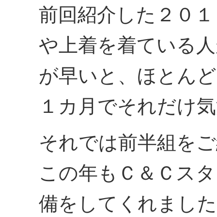
前回紹介した２０１
や上着を着ている人
が早いと、ほとんど
１カ月でそれだけ気
それでは前半組をご
この年もＣ＆Ｃスタ
備をしてくれました