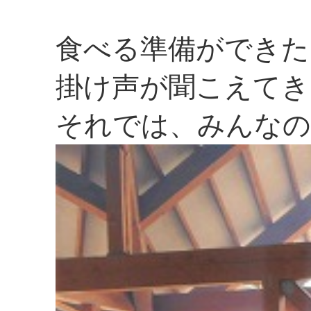
食べる準備ができた
掛け声が聞こえてき
それでは、みんな