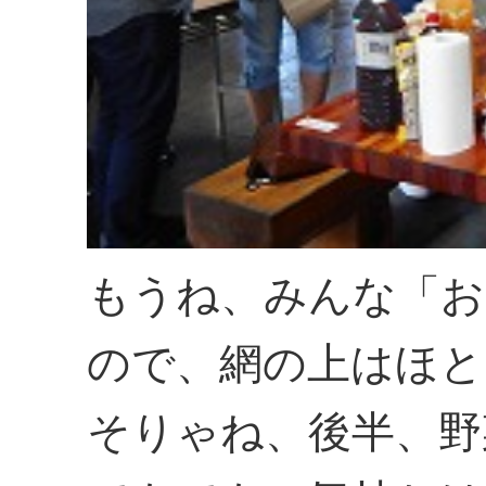
もうね、みんな「お
ので、網の上はほと
そりゃね、後半、野