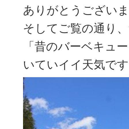
ありがとうござい
そしてご覧の通り、
「昔のバーベキュー
いていイイ天気です