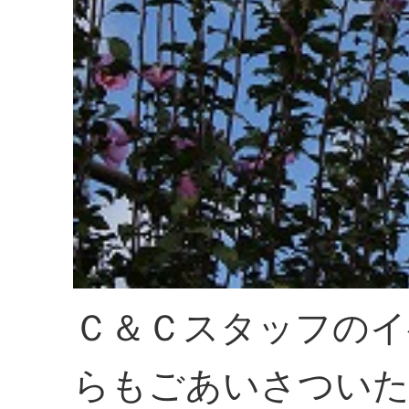
Ｃ＆Ｃスタッフのイ
らもごあいさついた