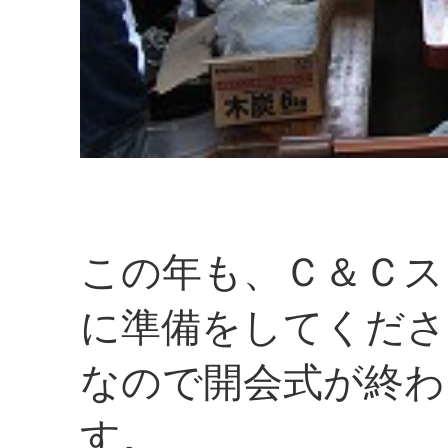
この年も、Ｃ＆Ｃス
に準備をしてくださ
なので開会式が終わ
す。