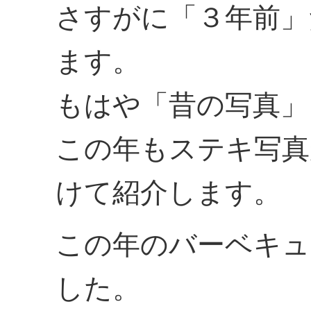
さすがに「３年前」
ます。
もはや「昔の写真」
この年もステキ写真
けて紹介します。
この年のバーベキュ
した。