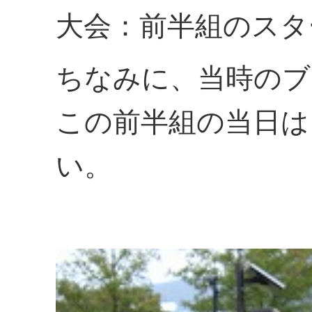
大会：前半組のスタ
ちなみに、当時のブ
この前半組の当日は
い。