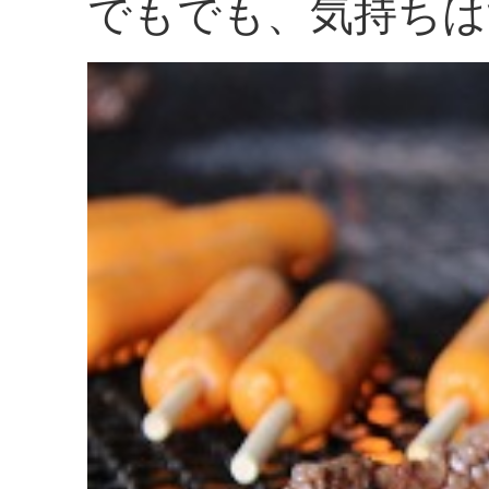
でもでも、気持ちは