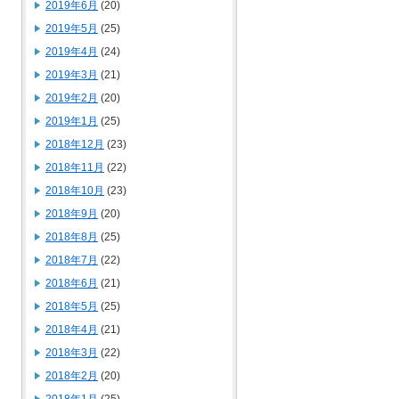
2019年6月
(20)
2019年5月
(25)
2019年4月
(24)
2019年3月
(21)
2019年2月
(20)
2019年1月
(25)
2018年12月
(23)
2018年11月
(22)
2018年10月
(23)
2018年9月
(20)
2018年8月
(25)
2018年7月
(22)
2018年6月
(21)
2018年5月
(25)
2018年4月
(21)
2018年3月
(22)
2018年2月
(20)