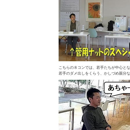
こちらの８コンでは、若手たちが中心と
若手のダメ出しをくらう、かしづめ親分