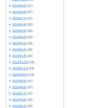
2023年9月
(21)
2023年8月
(27)
2023年7月
(21)
2023年6月
(22)
2023年5月
(25)
2023年4月
(22)
2023年3月
(23)
2023年2月
(20)
2023年1月
(22)
2022年12月
(23)
2022年11月
(22)
2022年10月
(21)
2022年9月
(21)
2022年8月
(27)
2022年7月
(21)
2022年6月
(22)
2022年5月
(25)