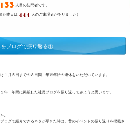
人目の訪問者です。
また昨日は
人のご来場者がありました）
年をブログで振り返る①
明け１月５日までの８日間、年末年始の連休をいただいています。
！
２１年一年間に掲載した社員ブログを振り返ってみようと思います。
した。
員ブログで紹介できるネタが尽きた時は、昔のイベントの振り返りを掲載さ