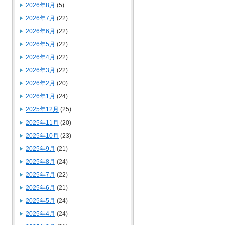
2026年8月
(5)
2026年7月
(22)
2026年6月
(22)
2026年5月
(22)
2026年4月
(22)
2026年3月
(22)
2026年2月
(20)
2026年1月
(24)
2025年12月
(25)
2025年11月
(20)
2025年10月
(23)
2025年9月
(21)
2025年8月
(24)
2025年7月
(22)
2025年6月
(21)
2025年5月
(24)
2025年4月
(24)