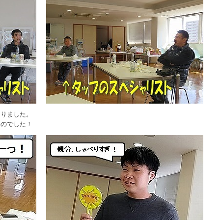
なりました。
なのでした！