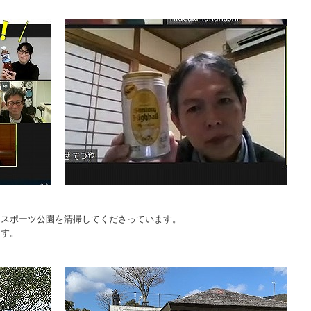
るスポーツ公園を清掃してくださっています。
ます。