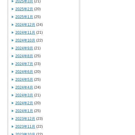
2025年3月
(21)
2025年2月
(20)
2025年1月
(25)
2024年12月
(24)
2024年11月
(21)
2024年10月
(22)
2024年9月
(21)
2024年8月
(25)
2024年7月
(23)
2024年6月
(20)
2024年5月
(25)
2024年4月
(24)
2024年3月
(21)
2024年2月
(20)
2024年1月
(25)
2023年12月
(23)
2023年11月
(22)
2023年10月
(22)