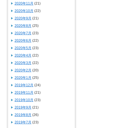
2020年11月
(21)
2020年10月
(22)
2020年9月
(21)
2020年8月
(25)
2020年7月
(23)
2020年6月
(22)
2020年5月
(23)
2020年4月
(22)
2020年3月
(22)
2020年2月
(20)
2020年1月
(25)
2019年12月
(24)
2019年11月
(21)
2019年10月
(23)
2019年9月
(21)
2019年8月
(26)
2019年7月
(23)