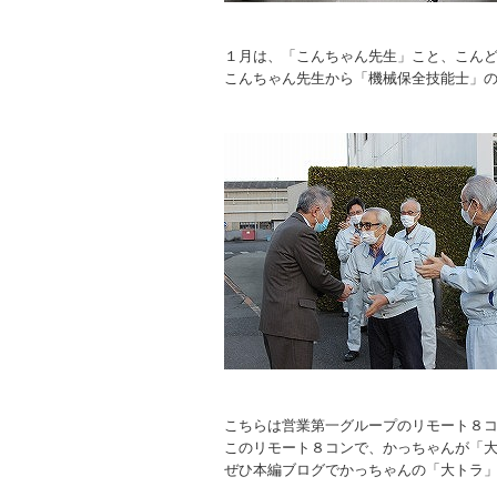
１月は、「こんちゃん先生」こと、こん
こんちゃん先生から「機械保全技能士」
こちらは営業第一グループのリモート８
このリモート８コンで、かっちゃんが「
ぜひ本編ブログでかっちゃんの「大トラ