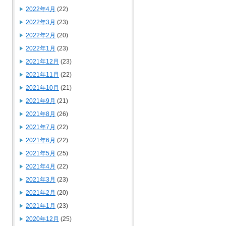
2022年4月
(22)
2022年3月
(23)
2022年2月
(20)
2022年1月
(23)
2021年12月
(23)
2021年11月
(22)
2021年10月
(21)
2021年9月
(21)
2021年8月
(26)
2021年7月
(22)
2021年6月
(22)
2021年5月
(25)
2021年4月
(22)
2021年3月
(23)
2021年2月
(20)
2021年1月
(23)
2020年12月
(25)